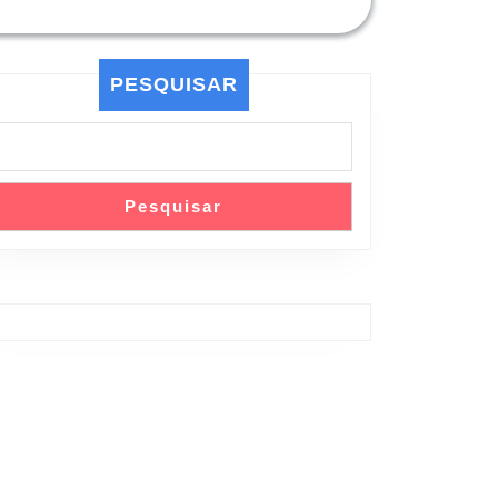
PESQUISAR
Pesquisar