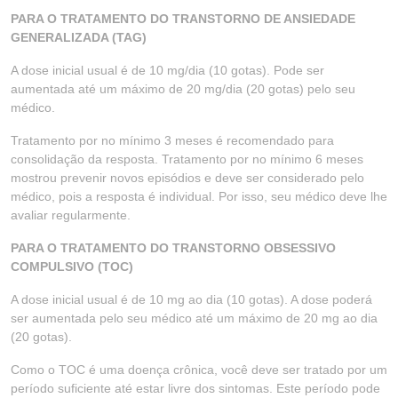
PARA O TRATAMENTO DO TRANSTORNO DE ANSIEDADE
GENERALIZADA (TAG)
A dose inicial usual é de 10 mg/dia (10 gotas). Pode ser
aumentada até um máximo de 20 mg/dia (20 gotas) pelo seu
médico.
Tratamento por no mínimo 3 meses é recomendado para
consolidação da resposta. Tratamento por no mínimo 6 meses
mostrou prevenir novos episódios e deve ser considerado pelo
médico, pois a resposta é individual. Por isso, seu médico deve lhe
avaliar regularmente.
PARA O TRATAMENTO DO TRANSTORNO OBSESSIVO
COMPULSIVO (TOC)
A dose inicial usual é de 10 mg ao dia (10 gotas). A dose poderá
ser aumentada pelo seu médico até um máximo de 20 mg ao dia
(20 gotas).
Como o TOC é uma doença crônica, você deve ser tratado por um
período suficiente até estar livre dos sintomas. Este período pode