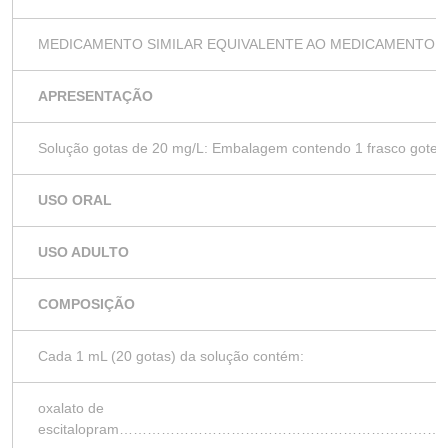
MEDICAMENTO SIMILAR EQUIVALENTE AO MEDICAMENTO D
APRESENTAÇÃO
Solução gotas de 20 mg/L: Embalagem contendo 1 frasco gotej
USO ORAL
USO ADULTO
COMPOSIÇÃO
Cada 1 mL (20 gotas) da solução contém:
oxalato de
escitalopram………………………………………………………