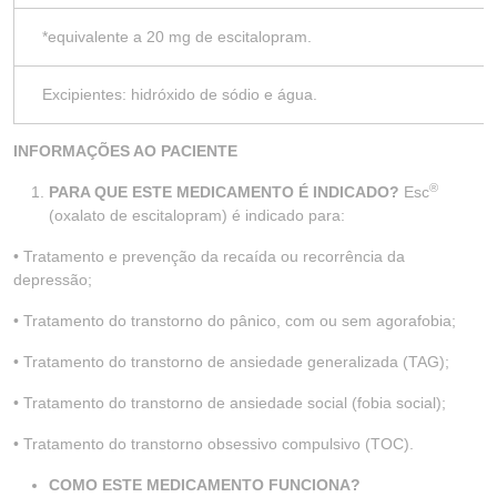
*equivalente a 20 mg de escitalopram.
Excipientes: hidróxido de sódio e água.
INFORMAÇÕES AO PACIENTE
®
PARA QUE ESTE MEDICAMENTO É INDICADO?
Esc
(oxalato de escitalopram) é indicado para:
• Tratamento e prevenção da recaída ou recorrência da
depressão;
• Tratamento do transtorno do pânico, com ou sem agorafobia;
• Tratamento do transtorno de ansiedade generalizada (TAG);
• Tratamento do transtorno de ansiedade social (fobia social);
• Tratamento do transtorno obsessivo compulsivo (TOC).
COMO ESTE MEDICAMENTO FUNCIONA?