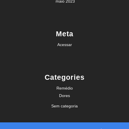
maio 2023
Meta
Acessar
Categories
Remédio
Dores
Sem categoria