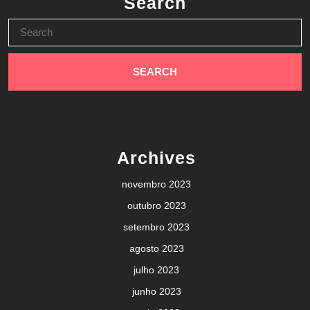
Search
Search
for:
Archives
novembro 2023
outubro 2023
setembro 2023
agosto 2023
julho 2023
junho 2023