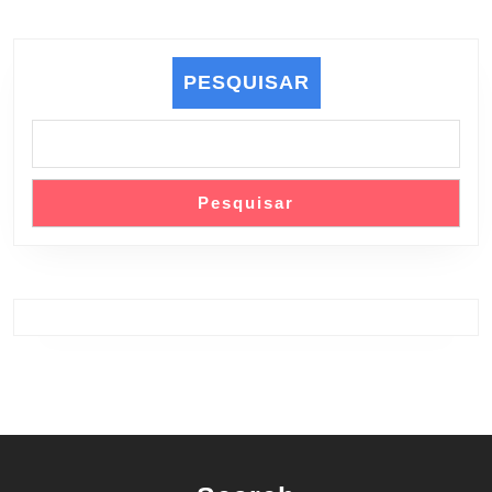
PESQUISAR
Pesquisar