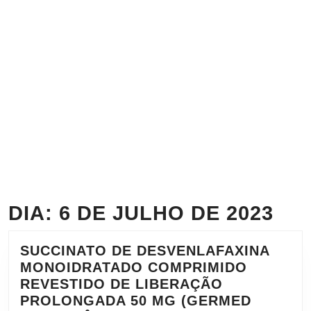
DIA:
6 DE JULHO DE 2023
SUCCINATO DE DESVENLAFAXINA
MONOIDRATADO COMPRIMIDO
REVESTIDO DE LIBERAÇÃO
PROLONGADA 50 MG (GERMED