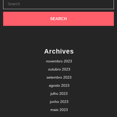
Search
for:
Archives
novembro 2023
outubro 2023
setembro 2023
agosto 2023
julho 2023
junho 2023
maio 2023