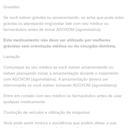
Gravidez
Se você estiver grávida ou amamentando, se acha que pode estar
grávida ou planejando engravidar fale com seu médico ou
farmacêutico antes de tomar AGOXOM (agomelatina).
Este medicamento não deve ser utilizado por mulheres
grávidas sem orientação médica ou do cirurgião-dentista.
Lactação
Comunique ao seu médico se você estiver amamentando ou
estiver planejando iniciar a amamentação durante o tratamento
com AGOXOM (agomelatina). A amamentação deverá ser
interrompida se você estiver tomando AGOXOM (agomelatina).
Entre em contato com seu médico ou farmacêutico antes de usar
qualquer medicamento.
Condução de veículos e utilização de máquinas
Você pode sentir tontura e sonolência que podem afetar a sua