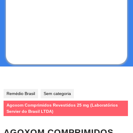
Remédio Brasil
Sem categoria
Agoxom Comprimidos Revestidos 25 mg (Laboratórios
Servier do Brasil LTDA)
AGOXOM COMPRIMIDOS