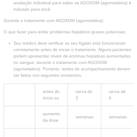
avaliação individual para saber se AGOXOM (agomelatina) é
indicado para você.
Durante o tratamento com AGOXOM (agomelatina):
O que fazer para evitar problemas hepáticos graves potenciais
Seu médico deve verificar se seu fígado está funcionando
corretamente antes de iniciar o tratamento. Alguns pacientes
podem apresentar níveis de enzimas hepáticas aumentadas
no sangue, durante o tratamento com AGOXOM
(agomelatina). Portanto, testes de acompanhamento devem
ser feitos nos seguintes momentos:
antes do
cerca de
cerca de
início ou
3
6
aumento
semanas
semanas
da dose