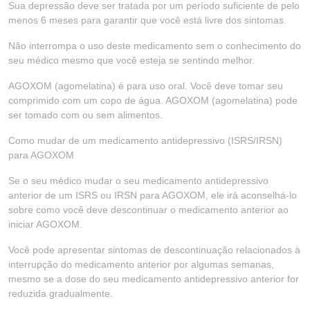
Sua depressão deve ser tratada por um período suficiente de pelo
menos 6 meses para garantir que você está livre dos sintomas.
Não interrompa o uso deste medicamento sem o conhecimento do
seu médico mesmo que você esteja se sentindo melhor.
AGOXOM (agomelatina) é para uso oral. Você deve tomar seu
comprimido com um copo de água. AGOXOM (agomelatina) pode
ser tomado com ou sem alimentos.
Como mudar de um medicamento antidepressivo (ISRS/IRSN)
para AGOXOM
Se o seu médico mudar o seu medicamento antidepressivo
anterior de um ISRS ou IRSN para AGOXOM, ele irá aconselhá-lo
sobre como você deve descontinuar o medicamento anterior ao
iniciar AGOXOM.
Você pode apresentar sintomas de descontinuação relacionados à
interrupção do medicamento anterior por algumas semanas,
mesmo se a dose do seu medicamento antidepressivo anterior for
reduzida gradualmente.