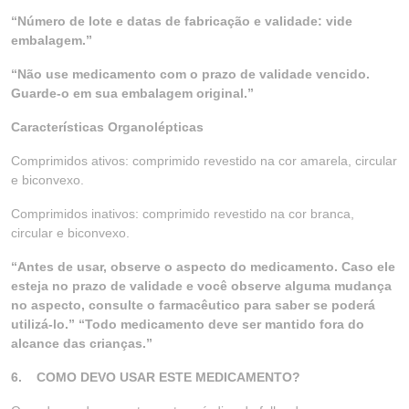
“Número de lote e datas de fabricação e validade: vide
embalagem.”
“Não use medicamento com o prazo de validade vencido.
Guarde-o em sua embalagem original.”
Características Organolépticas
Comprimidos ativos: comprimido revestido na cor amarela, circular
e biconvexo.
Comprimidos inativos: comprimido revestido na cor branca,
circular e biconvexo.
“Antes de usar, observe o aspecto do medicamento. Caso ele
esteja no prazo de validade e você observe alguma mudança
no aspecto, consulte o farmacêutico para saber se poderá
utilizá-lo.” “Todo medicamento deve ser mantido fora do
alcance das crianças.”
6. COMO DEVO USAR ESTE MEDICAMENTO?