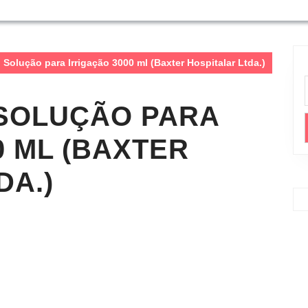
 Solução para Irrigação 3000 ml (Baxter Hospitalar Ltda.)
 SOLUÇÃO PARA
0 ML (BAXTER
DA.)