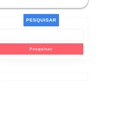
PESQUISAR
Pesquisar