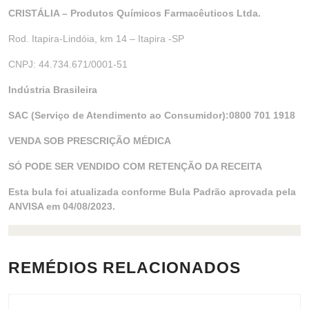
CRISTÁLIA – Produtos Químicos Farmacêuticos Ltda.
Rod. Itapira-Lindóia, km 14 – Itapira -SP
CNPJ: 44.734.671/0001-51
Indústria Brasileira
SAC (Serviço de Atendimento ao Consumidor):0800 701 1918
VENDA SOB PRESCRIÇÃO MÉDICA
SÓ PODE SER VENDIDO COM RETENÇÃO DA RECEITA
Esta bula foi atualizada conforme Bula Padrão aprovada pela
ANVISA em 04/08/2023.
REMÉDIOS RELACIONADOS