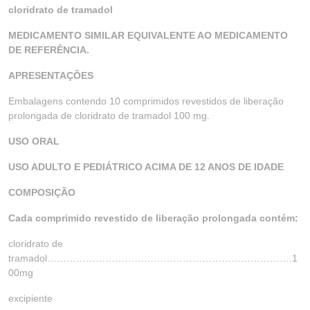
cloridrato de tramadol
MEDICAMENTO SIMILAR EQUIVALENTE AO MEDICAMENTO
DE REFERÊNCIA.
APRESENTAÇÕES
Embalagens contendo 10 comprimidos revestidos de liberação
prolongada de cloridrato de tramadol 100 mg.
USO ORAL
USO ADULTO E PEDIÁTRICO ACIMA DE 12 ANOS DE IDADE
COMPOSIÇÃO
Cada comprimido revestido de liberação prolongada contém:
cloridrato de
tramadol………………………………………………………………….1
00mg
excipiente