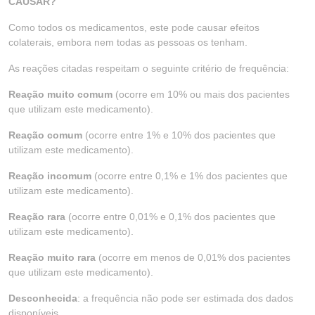
CAUSAR?
Como todos os medicamentos, este pode causar efeitos
colaterais, embora nem todas as pessoas os tenham.
As reações citadas respeitam o seguinte critério de frequência:
Reação muito comum
(ocorre em 10% ou mais dos pacientes
que utilizam este medicamento).
Reação comum
(ocorre entre 1% e 10% dos pacientes que
utilizam este medicamento).
Reação incomum
(ocorre entre 0,1% e 1% dos pacientes que
utilizam este medicamento).
Reação rara
(ocorre entre 0,01% e 0,1% dos pacientes que
utilizam este medicamento).
Reação muito rara
(ocorre em menos de 0,01% dos pacientes
que utilizam este medicamento).
Desconhecida
: a frequência não pode ser estimada dos dados
disponíveis