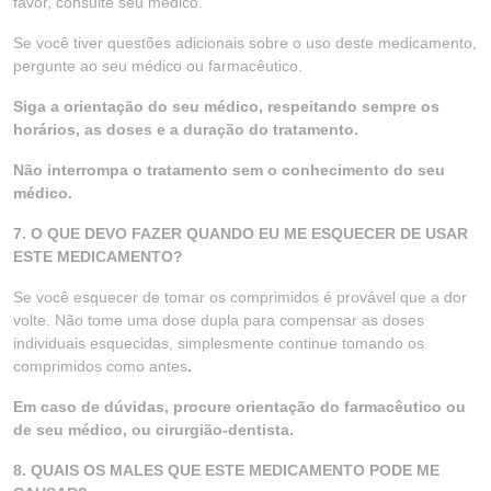
favor, consulte seu médico.
Se você tiver questões adicionais sobre o uso deste medicamento,
pergunte ao seu médico ou farmacêutico.
Siga a orientação do seu médico, respeitando sempre os
horários, as doses e a duração do tratamento.
Não interrompa o tratamento sem o conhecimento do seu
médico.
7. O QUE DEVO FAZER QUANDO EU ME ESQUECER DE USAR
ESTE MEDICAMENTO?
Se você esquecer de tomar os comprimidos é provável que a dor
volte. Não tome uma dose dupla para compensar as doses
individuais esquecidas, simplesmente continue tomando os
comprimidos como antes
.
Em caso de dúvidas, procure orientação do farmacêutico ou
de seu médico, ou cirurgião-dentista.
8. QUAIS OS MALES QUE ESTE MEDICAMENTO PODE ME