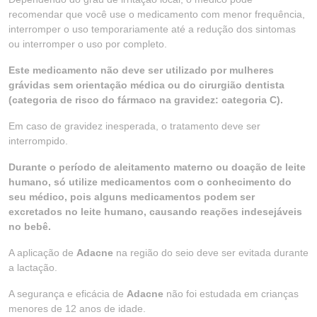
recomendar que você use o medicamento com menor frequência,
interromper o uso temporariamente até a redução dos sintomas
ou interromper o uso por completo.
Este medicamento não deve ser utilizado por mulheres
grávidas sem orientação médica ou do cirurgião dentista
(categoria de risco do fármaco na gravidez: categoria C).
Em caso de gravidez inesperada, o tratamento deve ser
interrompido.
Durante o período de aleitamento materno ou doação de leite
humano, só utilize medicamentos com o conhecimento do
seu médico, pois alguns medicamentos podem ser
excretados no leite humano, causando reações indesejáveis
no bebê.
A aplicação de
Adacne
na região do seio deve ser evitada durante
a lactação.
A segurança e eficácia de
Adacne
não foi estudada em crianças
menores de 12 anos de idade.