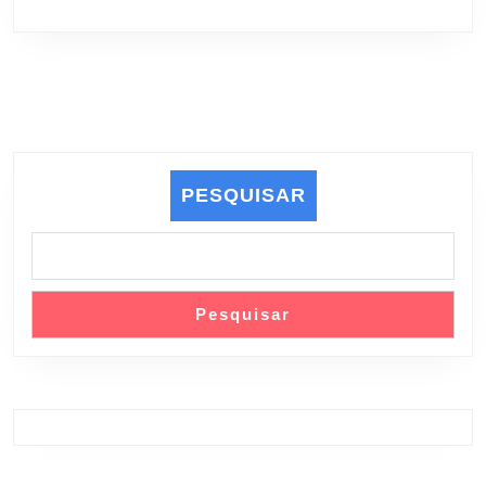
PESQUISAR
Pesquisar