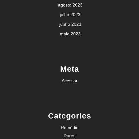
agosto 2023
julho 2023
junho 2023
maio 2023
Meta
Acessar
Categories
Remédio
Dores