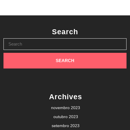
Search
Search
for:
Archives
novembro 2023
outubro 2023
setembro 2023