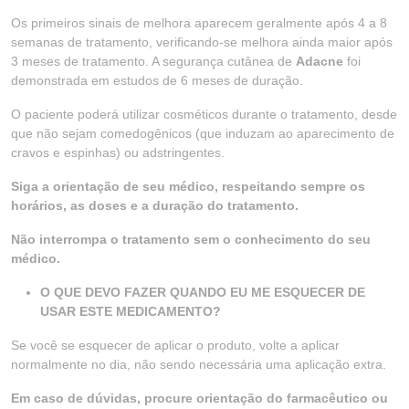
Os primeiros sinais de melhora aparecem geralmente após 4 a 8
semanas de tratamento, verificando-se melhora ainda maior após
3 meses de tratamento. A segurança cutânea de
Adacne
foi
demonstrada em estudos de 6 meses de duração.
O paciente poderá utilizar cosméticos durante o tratamento, desde
que não sejam comedogênicos (que induzam ao aparecimento de
cravos e espinhas) ou adstringentes.
Siga a orientação de seu médico, respeitando sempre os
horários, as doses e a duração do tratamento.
Não interrompa o tratamento sem o conhecimento do seu
médico.
O QUE DEVO FAZER QUANDO EU ME ESQUECER DE
USAR ESTE MEDICAMENTO?
Se você se esquecer de aplicar o produto, volte a aplicar
normalmente no dia, não sendo necessária uma aplicação extra.
Em caso de dúvidas, procure orientação do farmacêutico ou