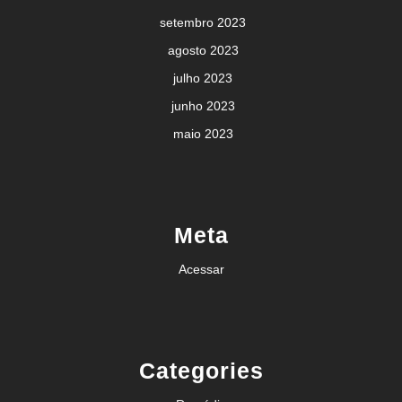
setembro 2023
agosto 2023
julho 2023
junho 2023
maio 2023
Meta
Acessar
Categories