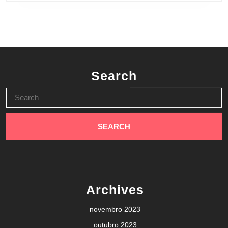
Search
Search
for:
Archives
novembro 2023
outubro 2023