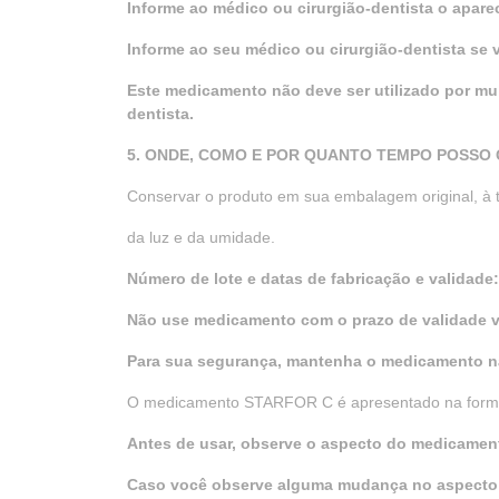
Informe ao médico ou cirurgião-dentista o apare
Informe ao seu médico ou cirurgião-dentista se
Este medicamento não deve ser utilizado por mu
dentista.
5. ONDE, COMO E POR QUANTO TEMPO POSSO
Conservar o produto em sua embalagem original, à 
da luz e da umidade.
Número de lote e datas de fabricação e validade
Não use medicamento com o prazo de validade 
Para sua segurança, mantenha o medicamento n
O medicamento STARFOR C é apresentado na forma 
Antes de usar, observe o aspecto do medicamen
Caso você observe alguma mudança no aspecto d