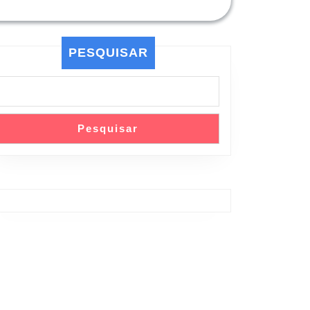
PESQUISAR
Pesquisar