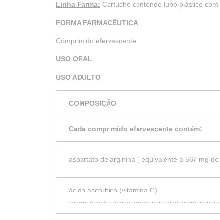
Linha Farma:
Cartucho contendo tubo plástico com
FORMA FARMACÊUTICA
Comprimido efervescente.
USO ORAL
USO ADULTO
COMPOSIÇÃO
Cada comprimido efervescente contém:
aspartato de arginina ( equivalente a 567 mg de
ácido ascórbico (vitamina C)
…………………………………………………………