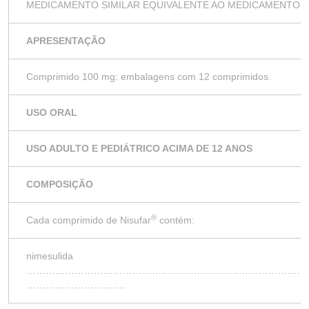
MEDICAMENTO SIMILAR EQUIVALENTE AO MEDICAMENTO 
APRESENTAÇÃO
Comprimido 100 mg: embalagens com 12 comprimidos.
USO ORAL
USO ADULTO E PEDIÁTRICO ACIMA DE 12 ANOS
COMPOSIÇÃO
®
Cada comprimido de Nisufar
contém:
nimesulida
………………………………………………………………………………
………………………….