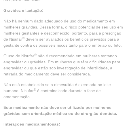
Gravidez e lactação:
Não há nenhum dado adequado de uso do medicamento em
mulheres grávidas. Dessa forma, o risco potencial de seu uso em
mulheres gestantes é desconhecido, portanto, para a prescrição
®
de Nisufar
devem ser avaliados os benefícios previstos para a
gestante contra os possíveis riscos tanto para o embrião ou feto.
®
O uso de Nisufar
não é recomendado em mulheres tentando
engravidar ou grávidas. Em mulheres que têm dificuldades para
engravidar ou que estão sob investigação de infertilidade, a
retirada do medicamento deve ser considerada.
Não está estabelecido se a nimesulida é excretada no leite
®
humano. Nisufar
é contraindicado durante a fase de
amamentação.
Este medicamento não deve ser utilizado por mulheres
grávidas sem orientação médica ou do cirurgião-dentista.
Interações medicamentosas: