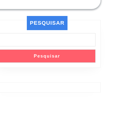
PESQUISAR
Pesquisar