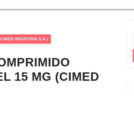
(CIMED INDÚSTRIA S.A.)
COMPRIMIDO
L 15 MG (CIMED