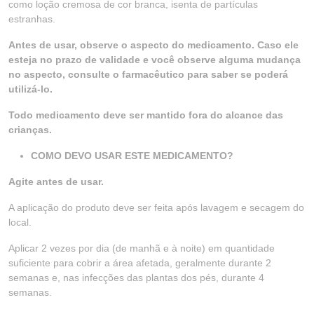
como loção cremosa de cor branca, isenta de partículas
estranhas.
Antes de usar, observe o aspecto do medicamento. Caso ele
esteja no prazo de validade e você observe alguma mudança
no aspecto, consulte o farmacêutico para saber se poderá
utilizá-lo.
Todo medicamento deve ser mantido fora do alcance das
crianças.
COMO DEVO USAR ESTE MEDICAMENTO?
Agite antes de usar.
A aplicação do produto deve ser feita após lavagem e secagem do
local.
Aplicar 2 vezes por dia (de manhã e à noite) em quantidade
suficiente para cobrir a área afetada, geralmente durante 2
semanas e, nas infecções das plantas dos pés, durante 4
semanas.