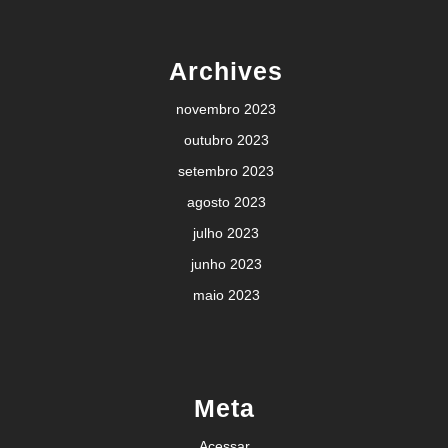
Archives
novembro 2023
outubro 2023
setembro 2023
agosto 2023
julho 2023
junho 2023
maio 2023
Meta
Acessar