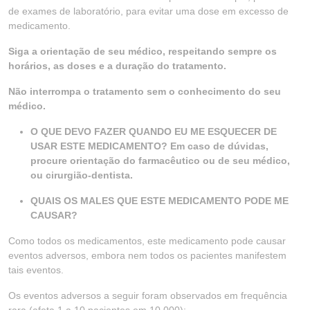
de exames de laboratório, para evitar uma dose em excesso de
medicamento.
Siga a orientação de seu médico, respeitando sempre os
horários, as doses e a duração do tratamento.
Não interrompa o tratamento sem o conhecimento do seu
médico.
O QUE DEVO FAZER QUANDO EU ME ESQUECER DE
USAR ESTE MEDICAMENTO? Em caso de dúvidas,
procure orientação do farmacêutico ou de seu médico,
ou cirurgião-dentista.
QUAIS OS MALES QUE ESTE MEDICAMENTO PODE ME
CAUSAR?
Como todos os medicamentos, este medicamento pode causar
eventos adversos, embora nem todos os pacientes manifestem
tais eventos.
Os eventos adversos a seguir foram observados em frequência