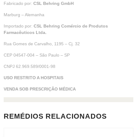
Fabricado por:
CSL Behring GmbH
Marburg – Alemanha
Importado por:
CSL Behring Comércio de Produtos
Farmacêuticos Ltda.
Rua Gomes de Carvalho, 1195 – Cj. 32
CEP 04547-004 – São Paulo – SP
CNPJ 62.969.589/0001-98
USO RESTRITO A HOSPITAIS
VENDA SOB PRESCRIÇÃO MÉDICA
REMÉDIOS RELACIONADOS