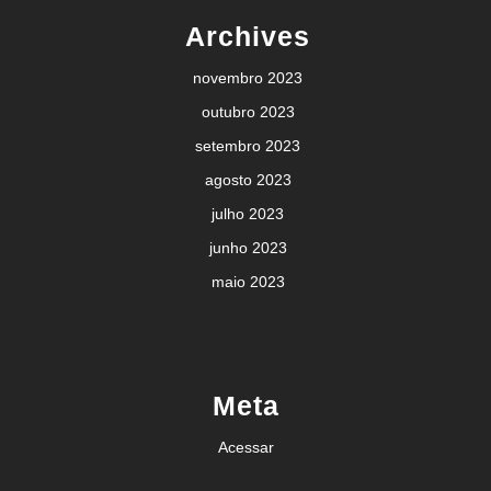
Archives
novembro 2023
outubro 2023
setembro 2023
agosto 2023
julho 2023
junho 2023
maio 2023
Meta
Acessar