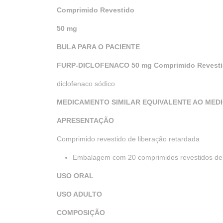
Comprimido Revestido
50 mg
BULA PARA O PACIENTE
FURP-DICLOFENACO 50 mg Comprimido Revest
diclofenaco sódico
MEDICAMENTO SIMILAR EQUIVALENTE AO MED
APRESENTAÇÃO
Comprimido revestido de liberação retardada
Embalagem com 20 comprimidos revestidos de 
USO ORAL
USO ADULTO
COMPOSIÇÃO