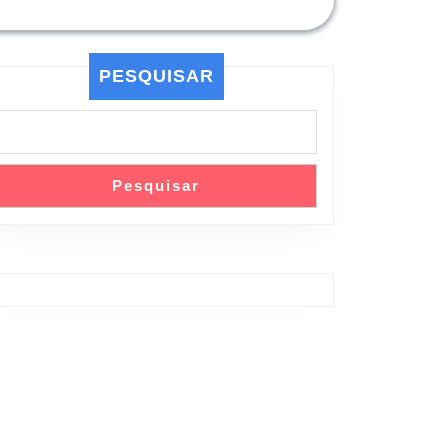
PESQUISAR
Pesquisar