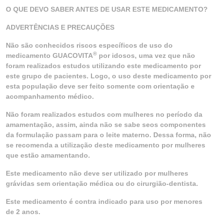
O QUE DEVO SABER ANTES DE USAR ESTE MEDICAMENTO?
ADVERTÊNCIAS E PRECAUÇÕES
Não são conhecidos riscos específicos de uso do
®
medicamento GUACOVITA
por idosos, uma vez que não
foram realizados estudos utilizando este medicamento por
este grupo de pacientes. Logo, o uso deste medicamento por
esta população deve ser feito somente com orientação e
acompanhamento médico.
Não foram realizados estudos com mulheres no período da
amamentação, assim, ainda não se sabe seos componentes
da formulação passam para o leite materno. Dessa forma, não
se recomenda a utilização deste medicamento por mulheres
que estão amamentando.
Este medicamento não deve ser utilizado por mulheres
grávidas sem orientação médica ou do cirurgião-dentista.
Este medicamento é contra indicado para uso por menores
de 2 anos.