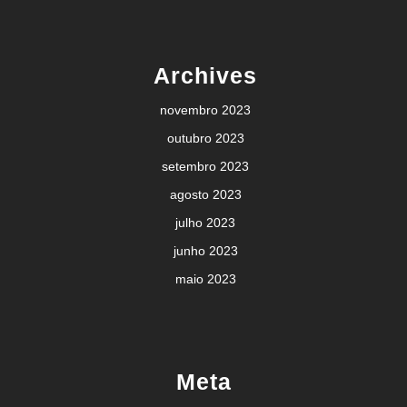
Archives
novembro 2023
outubro 2023
setembro 2023
agosto 2023
julho 2023
junho 2023
maio 2023
Meta