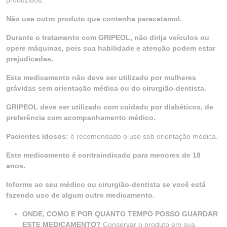
produzidos.
Não use outro produto que contenha paracetamol.
Durante o tratamento com GRIPEOL, não dirija veículos ou
opere máquinas, pois sua habilidade e atenção podem estar
prejudicadas.
Este medicamento não deve ser utilizado por mulheres
grávidas sem orientação médica ou do cirurgião-dentista.
GRIPEOL deve ser utilizado com cuidado por diabéticos, de
preferência com acompanhamento médico.
Pacientes idosos:
é recomendado o uso sob orientação médica.
Este medicamento é contraindicado para menores de 18
anos.
Informe ao seu médico ou cirurgião-dentista se você está
fazendo uso de algum outro medicamento.
ONDE, COMO E POR QUANTO TEMPO POSSO GUARDAR
ESTE MEDICAMENTO?
Conservar o produto em sua