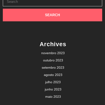
for:
Archives
novembro 2023
outubro 2023
setembro 2023
agosto 2023
julho 2023
junho 2023
maio 2023