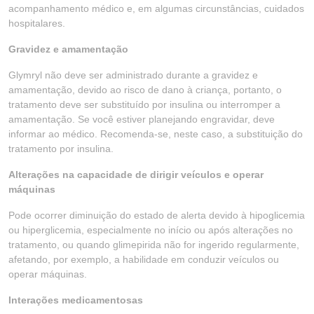
acompanhamento médico e, em algumas circunstâncias, cuidados
hospitalares.
Gravidez e amamentação
Glymryl não deve ser administrado durante a gravidez e
amamentação, devido ao risco de dano à criança, portanto, o
tratamento deve ser substituído por insulina ou interromper a
amamentação. Se você estiver planejando engravidar, deve
informar ao médico. Recomenda-se, neste caso, a substituição do
tratamento por insulina.
Alterações na capacidade de dirigir veículos e operar
máquinas
Pode ocorrer diminuição do estado de alerta devido à hipoglicemia
ou hiperglicemia, especialmente no início ou após alterações no
tratamento, ou quando glimepirida não for ingerido regularmente,
afetando, por exemplo, a habilidade em conduzir veículos ou
operar máquinas.
Interações medicamentosas