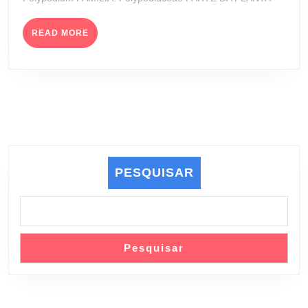
READ
READ MORE
MORE
PESQUISAR
Pesquisar