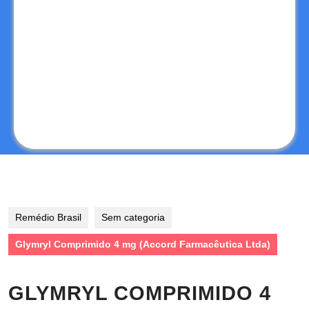
Remédio Brasil
Sem categoria
Glymryl Comprimido 4 mg (Accord Farmacêutica Ltda)
GLYMRYL COMPRIMIDO 4