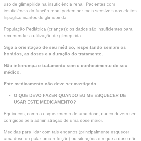
uso de glimepirida na insuficiência renal. Pacientes com
insuficiência da função renal podem ser mais sensíveis aos efeitos
hipoglicemiantes de glimepirida.
População Pediátrica (crianças): os dados são insuficientes para
recomendar a utilização de glimepirida.
Siga a orientação de seu médico, respeitando sempre os
horários, as doses e a duração do tratamento.
Não interrompa o tratamento sem o conhecimento de seu
médico.
Este medicamento não deve ser mastigado.
O QUE DEVO FAZER QUANDO EU ME ESQUECER DE
USAR ESTE MEDICAMENTO?
Equívocos, como o esquecimento de uma dose, nunca devem ser
corrigidos pela administração de uma dose maior.
Medidas para lidar com tais enganos (principalmente esquecer
uma dose ou pular uma refeição) ou situações em que a dose não