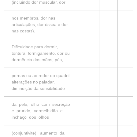
(incluindo dor muscular, dor
nos membros, dor nas
articulações, dor óssea e dor
nas costas).
Dificuldade para dormir,
tontura, formigamento, dor ou
dormência das mãos, pés,
pernas ou ao redor do quadril,
alterações no paladar,
diminuição da sensibilidade
da pele, olho com secreção
e prurido, vermelhidão e
inchaço dos olhos
(conjuntivite), aumento da