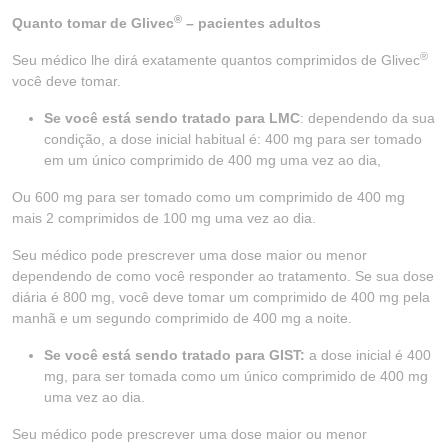
®
Quanto tomar de Glivec
– pacientes adultos
®
Seu médico lhe dirá exatamente quantos comprimidos de Glivec
você deve tomar.
Se você está sendo tratado para LMC
: dependendo da sua
condição, a dose inicial habitual é: 400 mg para ser tomado
em um único comprimido de 400 mg uma vez ao dia,
Ou 600 mg para ser tomado como um comprimido de 400 mg
mais 2 comprimidos de 100 mg uma vez ao dia.
Seu médico pode prescrever uma dose maior ou menor
dependendo de como você responder ao tratamento. Se sua dose
diária é 800 mg, você deve tomar um comprimido de 400 mg pela
manhã e um segundo comprimido de 400 mg a noite.
Se você está sendo tratado para GIST:
a dose inicial é 400
mg, para ser tomada como um único comprimido de 400 mg
uma vez ao dia.
Seu médico pode prescrever uma dose maior ou menor