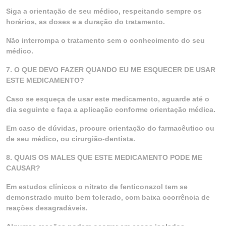
Siga a orientação de seu médico, respeitando sempre os
horários, as doses e a duração do tratamento.
Não interrompa o tratamento sem o conhecimento do seu
médico.
7. O QUE DEVO FAZER QUANDO EU ME ESQUECER DE USAR
ESTE MEDICAMENTO?
Caso se esqueça de usar este medicamento, aguarde até o
dia seguinte e faça a aplicação conforme orientação médica.
Em caso de dúvidas, procure orientação do farmacêutico ou
de seu médico, ou cirurgião-dentista.
8. QUAIS OS MALES QUE ESTE MEDICAMENTO PODE ME
CAUSAR?
Em estudos clínicos o nitrato de fenticonazol tem se
demonstrado muito bem tolerado, com baixa ocorrência de
reações desagradáveis.