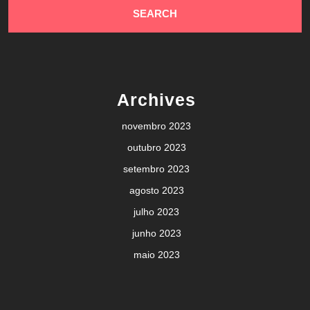
Archives
novembro 2023
outubro 2023
setembro 2023
agosto 2023
julho 2023
junho 2023
maio 2023