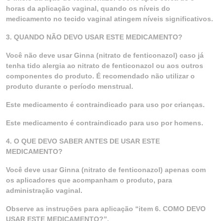
horas da aplicação vaginal, quando os níveis do
medicamento no tecido vaginal atingem níveis significativos.
3. QUANDO NÃO DEVO USAR ESTE MEDICAMENTO?
Você não deve usar Ginna (nitrato de fenticonazol) caso já
tenha tido alergia ao nitrato de fenticonazol ou aos outros
componentes do produto. É recomendado não utilizar o
produto durante o período menstrual.
Este medicamento é contraindicado para uso por crianças.
Este medicamento é contraindicado para uso por homens.
4. O QUE DEVO SABER ANTES DE USAR ESTE
MEDICAMENTO?
Você deve usar Ginna (nitrato de fenticonazol) apenas com
os aplicadores que acompanham o produto, para
administração vaginal.
Observe as instruções para aplicação “item 6. COMO DEVO
USAR ESTE MEDICAMENTO?”.