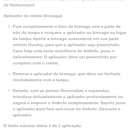
de fenticonazol.
Aplicador do creme (bisnaga).
Fure completamente o bico da bisnaga com a parte de
trás da tampa e rosqueie o aplicador na bisnaga no lugar
da tampa. Aperte a bisnaga suavemente em sua parte
inferior (fundo), para que o aplicador seja preenchido.
Caso haja uma certa resistência do êmbolo, puxe-o
delicadamente. O aplicador deve ser preenchido por
completo com o creme.
Remova o aplicador da bisnaga, que deve ser fechada
imediatamente com a tampa.
Deitada, com as pernas flexionadas e separadas,
introduza delicadamente o aplicador profundamente na
vagina e empurre o êmbolo completamente. Depois puxe
o aplicador para fora sem tocar no êmbolo. Descarte o
aplicador.
O limite máximo diário é de 1 aplicação.