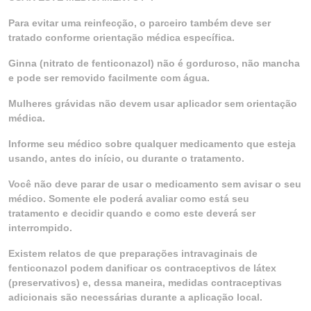
Para evitar uma reinfecção, o parceiro também deve ser
tratado conforme orientação médica específica.
Ginna (nitrato de fenticonazol) não é gorduroso, não mancha
e pode ser removido facilmente com água.
Mulheres grávidas não devem usar aplicador sem orientação
médica.
Informe seu médico sobre qualquer medicamento que esteja
usando, antes do início, ou durante o tratamento.
Você não deve parar de usar o medicamento sem avisar o seu
médico. Somente ele poderá avaliar como está seu
tratamento e decidir quando e como este deverá ser
interrompido.
Existem relatos de que preparações intravaginais de
fenticonazol podem danificar os contraceptivos de látex
(preservativos) e, dessa maneira, medidas contraceptivas
adicionais são necessárias durante a aplicação local.