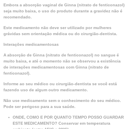
Embora a absorção vaginal de Ginna (nitrato de fenticonazol)
seja muito baixa, o uso do produto durante a gravidez não é
recomendado.
Este medicamento não deve ser utilizado por mulheres
grávidas sem orientação médica ou do cirurgião-dentista.
Interações medicamentosas
A absorção de Ginna (nitrato de fenticonazol) no sangue é
muito baixa, e até o momento não se observou a existência
de interações medicamentosas com Ginna (nitrato de
fenticonazol).
Informe ao seu médico ou cirurgião-dentista se você está
fazendo uso de algum outro medicamento.
Não use medicamento sem o conhecimento do seu médico.
Pode ser perigoso para a sua saúde.
ONDE, COMO E POR QUANTO TEMPO POSSO GUARDAR
ESTE MEDICAMENTO? Conservar em temperatura