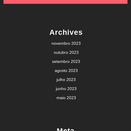
Archives
novembro 2023
outubro 2023
setembro 2023
agosto 2023
julho 2023
junho 2023
maio 2023
Meta