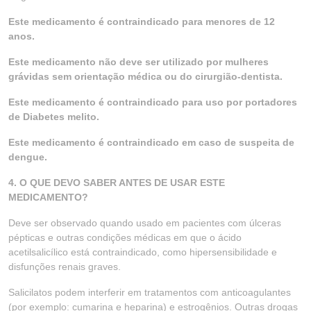
Este medicamento é contraindicado para menores de 12
anos.
Este medicamento não deve ser utilizado por mulheres
grávidas sem orientação médica ou do cirurgião-dentista.
Este medicamento é contraindicado para uso por portadores
de Diabetes melito.
Este medicamento é contraindicado em caso de suspeita de
dengue.
4. O QUE DEVO SABER ANTES DE USAR ESTE
MEDICAMENTO?
Deve ser observado quando usado em pacientes com úlceras
pépticas e outras condições médicas em que o ácido
acetilsalicílico está contraindicado, como hipersensibilidade e
disfunções renais graves.
Salicilatos podem interferir em tratamentos com anticoagulantes
(por exemplo: cumarina e heparina) e estrogênios. Outras drogas