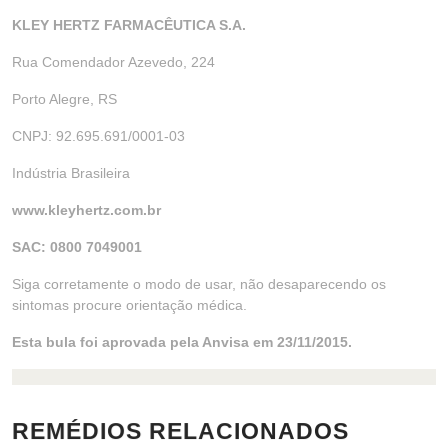
KLEY HERTZ FARMACÊUTICA S.A.
Rua Comendador Azevedo, 224
Porto Alegre, RS
CNPJ: 92.695.691/0001-03
Indústria Brasileira
www.kleyhertz.com.br
SAC: 0800 7049001
Siga corretamente o modo de usar, não desaparecendo os
sintomas procure orientação médica.
Esta bula foi aprovada pela Anvisa em 23/11/2015.
REMÉDIOS RELACIONADOS