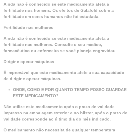
Ainda não é conhecido se este medicamento afeta a
fertilidade nos homens. Os efeitos de Galafold sobre a
fertilidade em seres humanos não foi estudada.
Fertilidade nas mulheres
Ainda não é conhecido se este medicamento afeta a
fertilidade nas mulheres. Consulte o seu médico,
farmacêutico ou enfermeiro se você planeja engravidar.
Dirigir e operar máquinas
É improvável que este medicamento afete a sua capacidade
de dirigir e operar máquinas.
ONDE, COMO E POR QUANTO TEMPO POSSO GUARDAR
ESTE MEDICAMENTO?
Não utilize este medicamento após o prazo de validade
impresso na embalagem exterior e no blister, após o prazo de
validade corresponde ao último dia do mês indicado.
O medicamento não necessita de qualquer temperatura