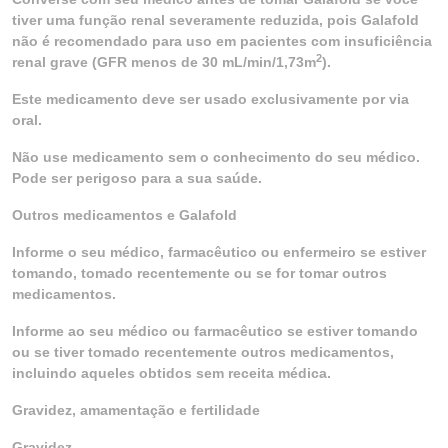
tiver uma função renal severamente reduzida, pois Galafold
não é recomendado para uso em pacientes com insuficiência
2
renal grave (GFR menos de 30 mL/min/1,73m
).
Este medicamento deve ser usado exclusivamente por via
oral.
Não use medicamento sem o conhecimento do seu médico.
Pode ser perigoso para a sua saúde.
Outros medicamentos e Galafold
Informe o seu médico, farmacêutico ou enfermeiro se estiver
tomando, tomado recentemente ou se for tomar outros
medicamentos.
Informe ao seu médico ou farmacêutico se estiver tomando
ou se tiver tomado recentemente outros medicamentos,
incluindo aqueles obtidos sem receita médica.
Gravidez, amamentação e fertilidade
Gravidez