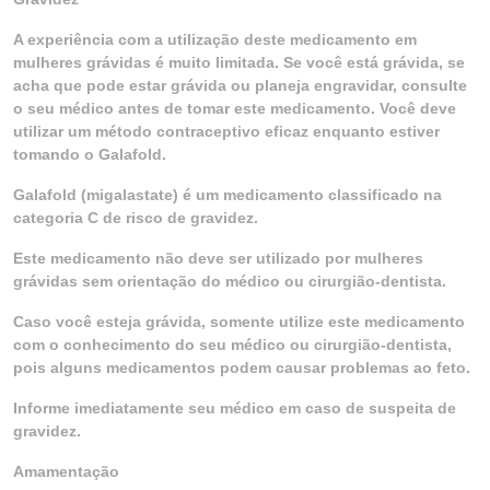
A experiência com a utilização deste medicamento em
mulheres grávidas é muito limitada. Se você está grávida, se
acha que pode estar grávida ou planeja engravidar, consulte
o seu médico antes de tomar este medicamento. Você deve
utilizar um método contraceptivo eficaz enquanto estiver
tomando o Galafold.
Galafold (migalastate) é um medicamento classificado na
categoria C de risco de gravidez.
Este medicamento não deve ser utilizado por mulheres
grávidas sem orientação do médico ou cirurgião-dentista.
Caso você esteja grávida, somente utilize este medicamento
com o conhecimento do seu médico ou cirurgião-dentista,
pois alguns medicamentos podem causar problemas ao feto.
Informe imediatamente seu médico em caso de suspeita de
gravidez.
Amamentação