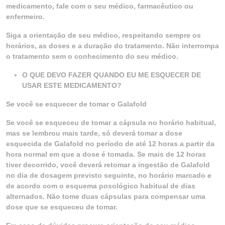
medicamento, fale com o seu médico, farmacêutico ou
enfermeiro.
Siga a orientação de seu médico, respeitando sempre os
horários, as doses e a duração do tratamento. Não interrompa
o tratamento sem o conhecimento do seu médico.
O QUE DEVO FAZER QUANDO EU ME ESQUECER DE
USAR ESTE MEDICAMENTO?
Se você se esquecer de tomar o Galafold
Se você se esqueceu de tomar a cápsula no horário habitual,
mas se lembrou mais tarde, só deverá tomar a dose
esquecida de Galafold no período de até 12 horas a partir da
hora normal em que a dose é tomada. Se mais de 12 horas
tiver decorrido, você deverá retomar a ingestão de Galafold
no dia de dosagem previsto seguinte, no horário marcado e
de acordo com o esquema posológico habitual de dias
alternados. Não tome duas cápsulas para compensar uma
dose que se esqueceu de tomar.