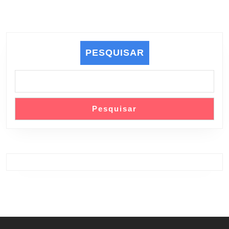
PESQUISAR
Pesquisar