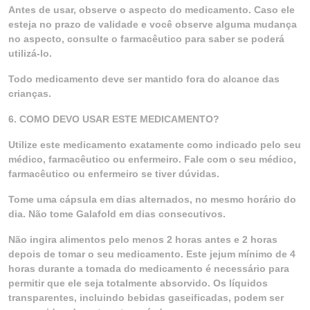
Antes de usar, observe o aspecto do medicamento. Caso ele
esteja no prazo de validade e você observe alguma mudança
no aspecto, consulte o farmacêutico para saber se poderá
utilizá-lo.
Todo medicamento deve ser mantido fora do alcance das
crianças.
6. COMO DEVO USAR ESTE MEDICAMENTO?
Utilize este medicamento exatamente como indicado pelo seu
médico, farmacêutico ou enfermeiro. Fale com o seu médico,
farmacêutico ou enfermeiro se tiver dúvidas.
Tome uma cápsula em dias alternados, no mesmo horário do
dia. Não tome Galafold em dias consecutivos.
Não ingira alimentos pelo menos 2 horas antes e 2 horas
depois de tomar o seu medicamento. Este jejum mínimo de 4
horas durante a tomada do medicamento é necessário para
permitir que ele seja totalmente absorvido. Os líquidos
transparentes, incluindo bebidas gaseificadas, podem ser