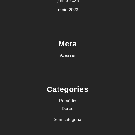
junho 2023
maio 2023
Meta
Acessar
Categories
Remédio
Dores
Sem categoria