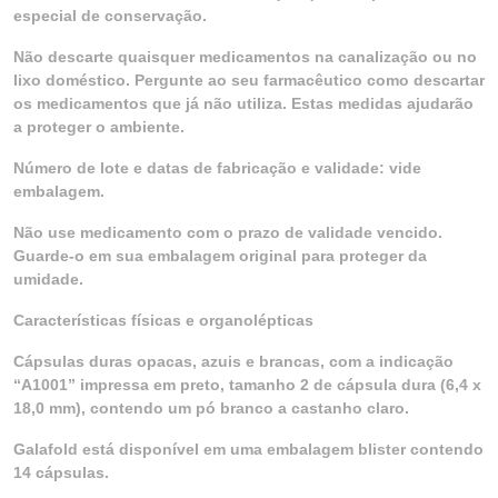
especial de conservação.
Não descarte quaisquer medicamentos na canalização ou no
lixo doméstico. Pergunte ao seu farmacêutico como descartar
os medicamentos que já não utiliza. Estas medidas ajudarão
a proteger o ambiente.
Número de lote e datas de fabricação e validade: vide
embalagem.
Não use medicamento com o prazo de validade vencido.
Guarde-o em sua embalagem original para proteger da
umidade.
Características físicas e organolépticas
Cápsulas duras opacas, azuis e brancas, com a indicação
“A1001” impressa em preto, tamanho 2 de cápsula dura (6,4 x
18,0 mm), contendo um pó branco a castanho claro.
Galafold está disponível em uma embalagem blister contendo
14 cápsulas.