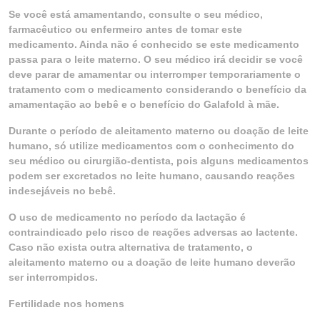
Se você está amamentando, consulte o seu médico,
farmacêutico ou enfermeiro antes de tomar este
medicamento. Ainda não é conhecido se este medicamento
passa para o leite materno. O seu médico irá decidir se você
deve parar de amamentar ou interromper temporariamente o
tratamento com o medicamento considerando o benefício da
amamentação ao bebê e o benefício do Galafold à mãe.
Durante o período de aleitamento materno ou doação de leite
humano, só utilize medicamentos com o conhecimento do
seu médico ou cirurgião-dentista, pois alguns medicamentos
podem ser excretados no leite humano, causando reações
indesejáveis no bebê.
O uso de medicamento no período da lactação é
contraindicado pelo risco de reações adversas ao lactente.
Caso não exista outra alternativa de tratamento, o
aleitamento materno ou a doação de leite humano deverão
ser interrompidos.
Fertilidade nos homens