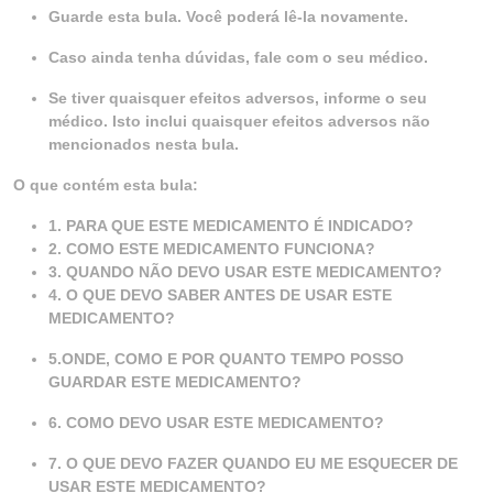
Guarde esta bula. Você poderá lê-la novamente.
Caso ainda tenha dúvidas, fale com o seu médico.
Se tiver quaisquer efeitos adversos, informe o seu
médico. Isto inclui quaisquer efeitos adversos não
mencionados nesta bula.
O que contém esta bula:
1. PARA QUE ESTE MEDICAMENTO É INDICADO?
2. COMO ESTE MEDICAMENTO FUNCIONA?
3. QUANDO NÃO DEVO USAR ESTE MEDICAMENTO?
4. O QUE DEVO SABER ANTES DE USAR ESTE
MEDICAMENTO?
5.ONDE, COMO E POR QUANTO TEMPO POSSO
GUARDAR ESTE MEDICAMENTO?
6. COMO DEVO USAR ESTE MEDICAMENTO?
7. O QUE DEVO FAZER QUANDO EU ME ESQUECER DE
USAR ESTE MEDICAMENTO?