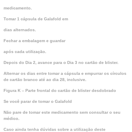
medicamento.
Tomar 1 cápsula de Galafold em
dias alternados.
Fechar a embalagem e guardar
após cada utilização.
Depois do Dia 2, avance para o Dia 3 no cartão de blister.
Alternar os dias entre tomar a cápsula e empurrar os círculos
de cartão branco até ao dia 28, inclusive.
Figura K – Parte frontal do cartão de blister desdobrado
Se você parar de tomar o Galafold
Não pare de tomar este medicamento sem consultar o seu
médico.
Caso ainda tenha dúvidas sobre a utilização deste