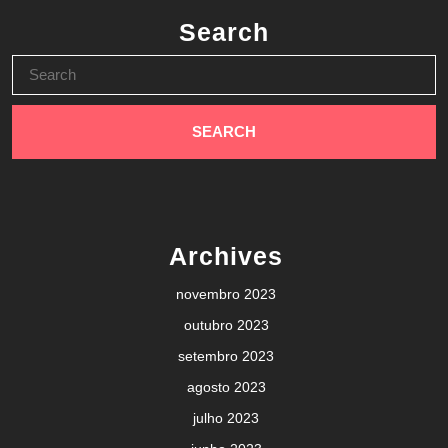
Search
Search
for:
Archives
novembro 2023
outubro 2023
setembro 2023
agosto 2023
julho 2023