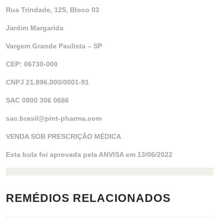
Rua Trindade, 125, Bloco 03
Jardim Margarida
Vargem Grande Paulista – SP
CEP: 06730-000
CNPJ 21.896.000/0001-91
SAC 0800 306 0686
sac.brasil@pint-pharma.com
VENDA SOB PRESCRIÇÃO MÉDICA
Esta bula foi aprovada pela ANVISA em 13/06/2022
REMÉDIOS RELACIONADOS