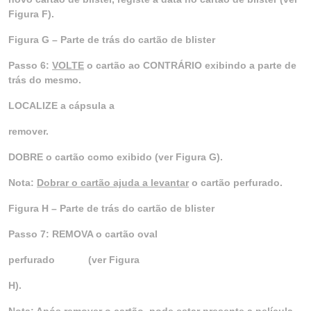
Figura F).
Figura G – Parte de trás do cartão de blister
Passo 6:
VOLTE
o cartão ao
CONTRÁRIO exibindo a parte de
trás do mesmo.
LOCALIZE a cápsula a
remover.
DOBRE o cartão como exibido (ver Figura G).
Nota:
Dobrar o cartão ajuda a levantar
o cartão perfurado.
Figura H – Parte de trás do cartão de blister
Passo 7: REMOVA o cartão oval
perfurado
(ver Figura
H).