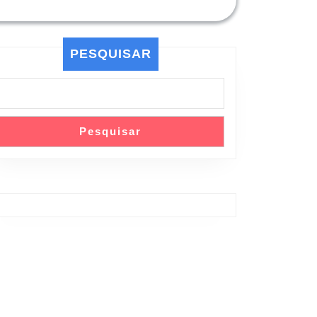
PESQUISAR
Pesquisar