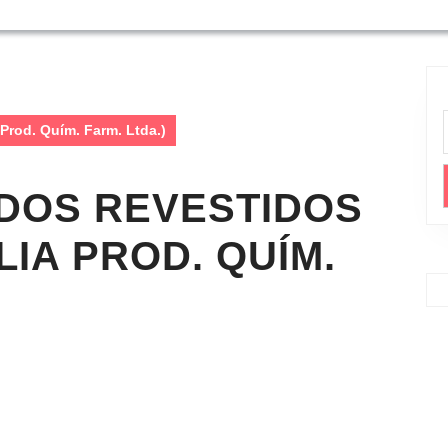
Prod. Quím. Farm. Ltda.)
IDOS REVESTIDOS
LIA PROD. QUÍM.