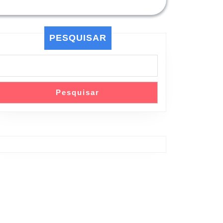
PESQUISAR
Pesquisar