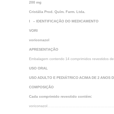
200 mg
Cristália Prod. Quím. Farm. Ltda.
I – IDENTIFICAÇÃO DO MEDICAMENTO
VORI
voriconazol
APRESENTAÇÃO
Embalagem contendo 14 comprimidos revestidos de
USO ORAL
USO ADULTO E PEDIÁTRICO ACIMA DE 2 ANOS D
COMPOSIÇÃO
Cada comprimido revestido contém:
voriconazol……………………………………………………