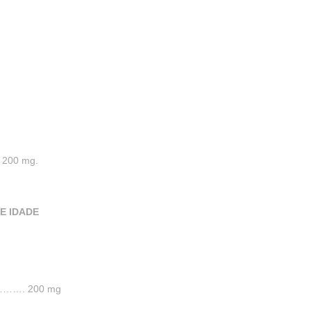
 200 mg.
E IDADE
…. 200 mg