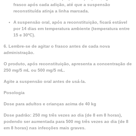
frasco após cada adição, até que a suspensão
reconstituída atinja a linha marcada.
A suspensão oral, após a reconstituição, ficará estável
por 14 dias em temperatura ambiente (temperatura entre
15 e 30ºC).
6. Lembre-se de agitar o frasco antes de cada nova
administração.
O produto, após reconstituição, apresenta a concentração de
250 mg/5 mL ou 500 mg/5 mL.
Agite a suspensão oral antes de usá-la.
Posologia
Dose para adultos e crianças acima de 40 kg
Dose padrão: 250 mg três vezes ao dia (de 8 em 8 horas),
podendo ser aumentada para 500 mg três vezes ao dia (de 8
em 8 horas) nas infecções mais graves.