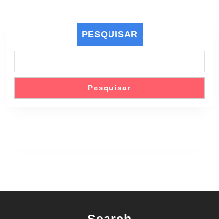
PESQUISAR
Pesquisar
Search