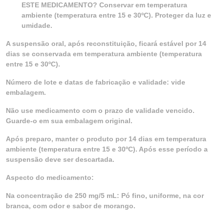
ESTE MEDICAMENTO? Conservar em temperatura
ambiente (temperatura entre 15 e 30ºC). Proteger da luz e
umidade.
A suspensão oral, após reconstituição, ficará estável por 14
dias se conservada em temperatura ambiente (temperatura
entre 15 e 30ºC).
Número de lote e datas de fabricação e validade: vide
embalagem.
Não use medicamento com o prazo de validade vencido.
Guarde-o em sua embalagem original.
Após preparo, manter o produto por 14 dias em temperatura
ambiente (temperatura entre 15 e 30ºC). Após esse período a
suspensão deve ser descartada.
Aspecto do medicamento:
Na concentração de 250 mg/5 mL: Pó fino, uniforme, na cor
branca, com odor e sabor de morango.