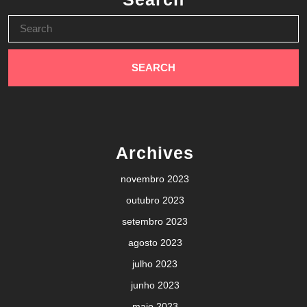
Search
for:
Archives
novembro 2023
outubro 2023
setembro 2023
agosto 2023
julho 2023
junho 2023
maio 2023