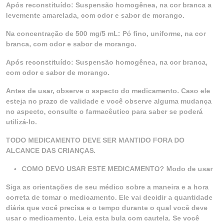
Após reconstituído: Suspensão homogênea, na cor branca a
levemente amarelada, com odor e sabor de morango.
Na concentração de 500 mg/5 mL: Pó fino, uniforme, na cor
branca, com odor e sabor de morango.
Após reconstituído: Suspensão homogênea, na cor branca,
com odor e sabor de morango.
Antes de usar, observe o aspecto do medicamento. Caso ele
esteja no prazo de validade e você observe alguma mudança
no aspecto, consulte o farmacêutico para saber se poderá
utilizá-lo.
TODO MEDICAMENTO DEVE SER MANTIDO FORA DO
ALCANCE DAS CRIANÇAS.
COMO DEVO USAR ESTE MEDICAMENTO? Modo de usar
Siga as orientações de seu médico sobre a maneira e a hora
correta de tomar o medicamento. Ele vai decidir a quantidade
diária que você precisa e o tempo durante o qual você deve
usar o medicamento. Leia esta bula com cautela. Se você