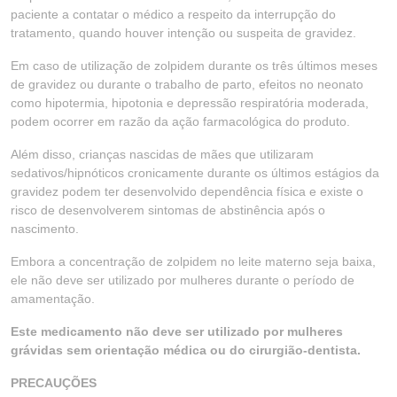
paciente a contatar o médico a respeito da interrupção do
tratamento, quando houver intenção ou suspeita de gravidez.
Em caso de utilização de zolpidem durante os três últimos meses
de gravidez ou durante o trabalho de parto, efeitos no neonato
como hipotermia, hipotonia e depressão respiratória moderada,
podem ocorrer em razão da ação farmacológica do produto.
Além disso, crianças nascidas de mães que utilizaram
sedativos/hipnóticos cronicamente durante os últimos estágios da
gravidez podem ter desenvolvido dependência física e existe o
risco de desenvolverem sintomas de abstinência após o
nascimento.
Embora a concentração de zolpidem no leite materno seja baixa,
ele não deve ser utilizado por mulheres durante o período de
amamentação.
Este medicamento não deve ser utilizado por mulheres
grávidas sem orientação médica ou do cirurgião-dentista.
PRECAUÇÕES