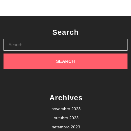
Search
Search
for:
Archives
novembro 2023
outubro 2023
setembro 2023