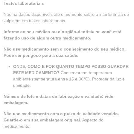
Testes laboratoriais
Não há dados disponíveis até o momento sobre a interferência de
zolpidem em testes laboratoriais.
Informe ao seu médico ou cirurgião-dentista se você está
fazendo uso de algum outro medicamento.
Não use medicamento sem o conhecimento do seu médico.
Pode ser perigoso para a sua saúde.
ONDE, COMO E POR QUANTO TEMPO POSSO GUARDAR
ESTE MEDICAMENTO?
Conservar em temperatura
ambiente (temperatura entre 15 e 30°C). Proteger da luz e
umidade.
Número de lote e datas de fabricação e validade: vide
embalagem.
Não use medicamento com o prazo de validade vencido.
Guarde-o em sua embalagem original.
Aspecto do
medicamento: