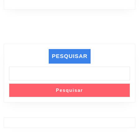
PESQUISAR
Pesquisar