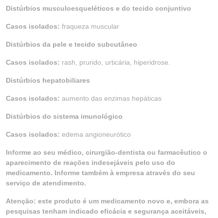
Distúrbios musculoesqueléticos e do tecido conjuntivo
Casos isolados:
fraqueza muscular
Distúrbios da pele e tecido subcutâneo
Casos isolados:
rash, prurido, urticária, hiperidrose.
Distúrbios hepatobiliares
Casos isolados:
aumento das enzimas hepáticas
Distúrbios do sistema imunológico
Casos isolados:
edema angioneurótico
Informe ao seu médico, cirurgião-dentista ou farmacêutico o
aparecimento de reações indesejáveis pelo uso do
medicamento. Informe também à empresa através do seu
serviço de atendimento.
Atenção: este produto é um medicamento novo e, embora as
pesquisas tenham indicado eficácia e segurança aceitáveis,