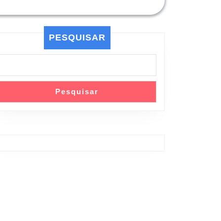
PESQUISAR
Pesquisar