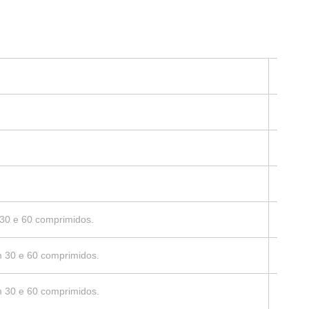
30 e 60 comprimidos.
 30 e 60 comprimidos.
 30 e 60 comprimidos.