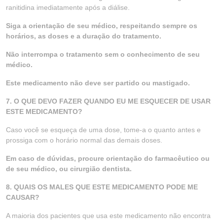
ranitidina imediatamente após a diálise.
Siga a orientação de seu médico, respeitando sempre os
horários, as doses e a duração do tratamento.
Não interrompa o tratamento sem o conhecimento de seu
médico.
Este medicamento não deve ser partido ou mastigado.
7. O QUE DEVO FAZER QUANDO EU ME ESQUECER DE USAR
ESTE MEDICAMENTO?
Caso você se esqueça de uma dose, tome-a o quanto antes e
prossiga com o horário normal das demais doses.
Em caso de dúvidas, procure orientação do farmacêutico ou
de seu médico, ou cirurgião dentista.
8. QUAIS OS MALES QUE ESTE MEDICAMENTO PODE ME
CAUSAR?
A maioria dos pacientes que usa este medicamento não encontra