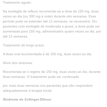
Tratamento agudo:
Na esofagite de refluxo recomenda-se a dose de 150 mg, duas
vezes ao dia (ou 300 mg à noite) durante oito semanas. Esse
período pode se estender até 12 semanas, se necessário. Em
pacientes com esofagite de moderada a grave, a dose pode ser
aumentada para 150 mg, administrados quatro vezes ao dia, por
até 12 semanas.
Tratamento de longo prazo:
A dose oral recomendada é de 150 mg, duas vezes ao dia.
Alívio dos sintomas:
Recomenda-se o regime de 150 mg, duas vezes ao dia, durante
duas semanas. O tratamento pode ser continuado
por mais duas semanas nos pacientes que não respondem
adequadamente à terapia inicial.
Síndrome de Zollinger-Ellison