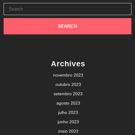
Search
for:
Archives
novembro 2023
outubro 2023
setembro 2023
agosto 2023
julho 2023
junho 2023
maio 2023