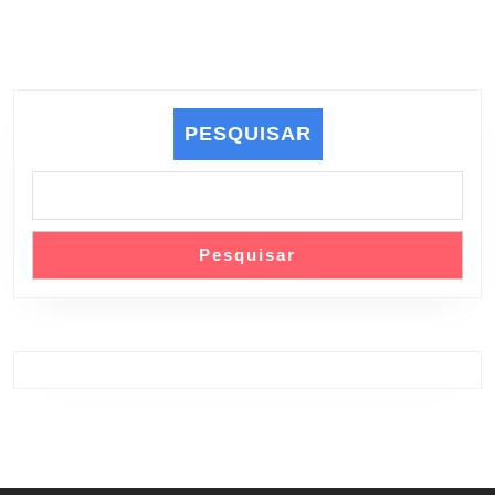
PESQUISAR
Pesquisar