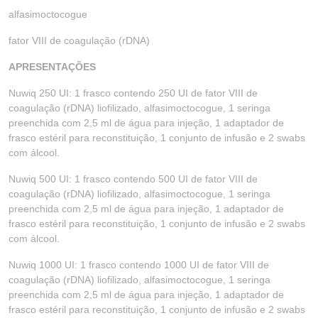
alfasimoctocogue
fator VIII de coagulação (rDNA)
APRESENTAÇÕES
Nuwiq 250 UI: 1 frasco contendo 250 UI de fator VIII de
coagulação (rDNA) liofilizado, alfasimoctocogue, 1 seringa
preenchida com 2,5 ml de água para injeção, 1 adaptador de
frasco estéril para reconstituição, 1 conjunto de infusão e 2 swabs
com álcool.
Nuwiq 500 UI: 1 frasco contendo 500 UI de fator VIII de
coagulação (rDNA) liofilizado, alfasimoctocogue, 1 seringa
preenchida com 2,5 ml de água para injeção, 1 adaptador de
frasco estéril para reconstituição, 1 conjunto de infusão e 2 swabs
com álcool.
Nuwiq 1000 UI: 1 frasco contendo 1000 UI de fator VIII de
coagulação (rDNA) liofilizado, alfasimoctocogue, 1 seringa
preenchida com 2,5 ml de água para injeção, 1 adaptador de
frasco estéril para reconstituição, 1 conjunto de infusão e 2 swabs