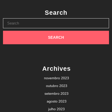
Search
Search
for:
Archives
novembro 2023
outubro 2023
setembro 2023
agosto 2023
julho 2023