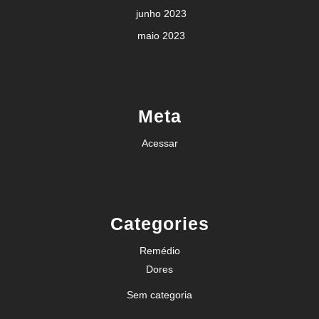
junho 2023
maio 2023
Meta
Acessar
Categories
Remédio
Dores
Sem categoria