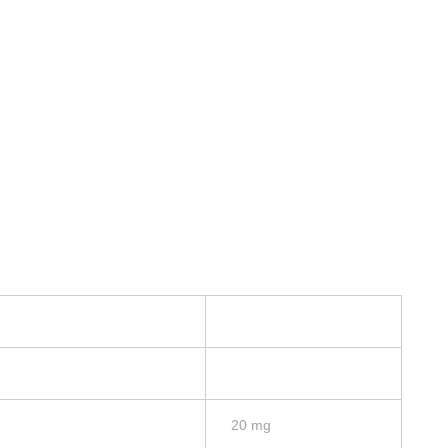
20 mg