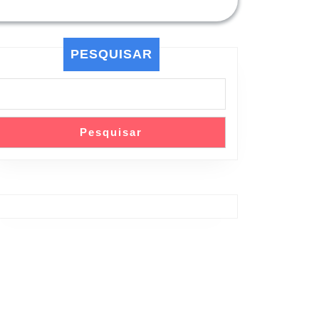
PESQUISAR
Pesquisar