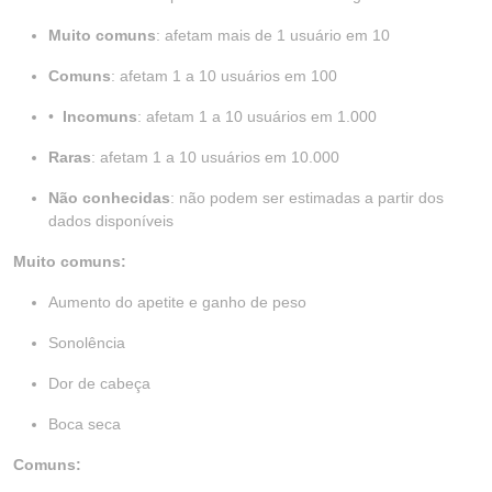
Muito comuns
: afetam mais de 1 usuário em 10
Comuns
: afetam 1 a 10 usuários em 100
•
Incomuns
: afetam 1 a 10 usuários em 1.000
Raras
: afetam 1 a 10 usuários em 10.000
Não conhecidas
: não podem ser estimadas a partir dos
dados disponíveis
Muito comuns:
Aumento do apetite e ganho de peso
Sonolência
Dor de cabeça
Boca seca
Comuns: