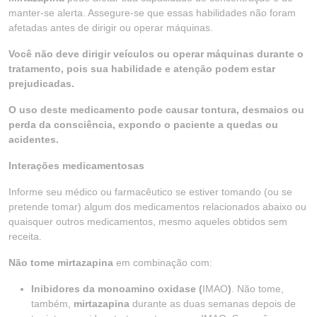
manter-se alerta. Assegure-se que essas habilidades não foram
afetadas antes de dirigir ou operar máquinas.
Você não deve dirigir veículos ou operar máquinas durante o
tratamento, pois sua habilidade e atenção podem estar
prejudicadas.
O uso deste medicamento pode causar tontura, desmaios ou
perda da consciência, expondo o paciente a quedas ou
acidentes.
Interações medicamentosas
Informe seu médico ou farmacêutico se estiver tomando (ou se
pretende tomar) algum dos medicamentos relacionados abaixo ou
quaisquer outros medicamentos, mesmo aqueles obtidos sem
receita.
Não tome mirtazapina
em combinação com:
Inibidores da monoamino oxidase (
IMAO
)
. Não tome,
também,
mirtazapina
durante as duas semanas depois de