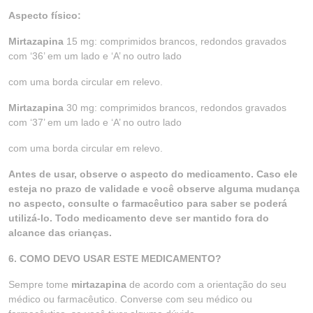
Aspecto físico:
Mirtazapina
15 mg: comprimidos brancos, redondos gravados
com ‘36’ em um lado e ‘A’ no outro lado
com uma borda circular em relevo.
Mirtazapina
30 mg: comprimidos brancos, redondos gravados
com ‘37’ em um lado e ‘A’ no outro lado
com uma borda circular em relevo.
Antes de usar, observe o aspecto do medicamento. Caso ele
esteja no prazo de validade e você observe alguma mudança
no aspecto, consulte o farmacêutico para saber se poderá
utilizá-lo. Todo medicamento deve ser mantido fora do
alcance das crianças.
6. COMO DEVO USAR ESTE MEDICAMENTO?
Sempre tome
mirtazapina
de acordo com a orientação do seu
médico ou farmacêutico. Converse com seu médico ou