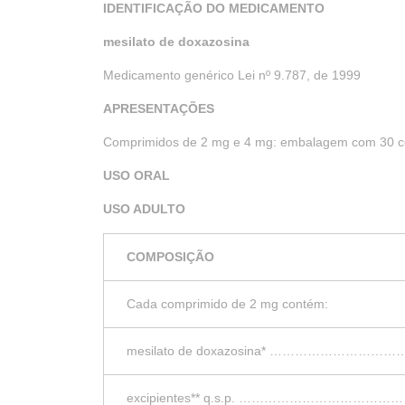
IDENTIFICAÇÃO DO MEDICAMENTO
mesilato de doxazosina
Medicamento genérico Lei nº 9.787, de 1999
APRESENTAÇÕES
Comprimidos de 2 mg e 4 mg: embalagem com 30 c
USO ORAL
USO ADULTO
COMPOSIÇÃO
Cada comprimido de 2 mg contém:
mesilato de doxazosina* ……………………
excipientes** q.s.p. ………………………………