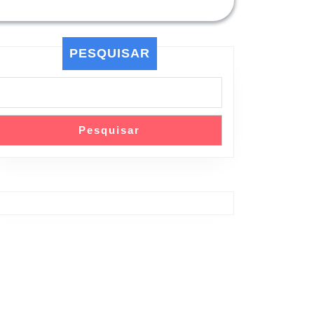
PESQUISAR
Pesquisar