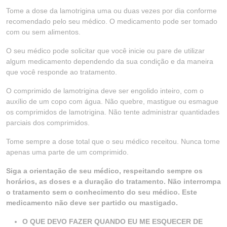
Tome a dose da lamotrigina uma ou duas vezes por dia conforme
recomendado pelo seu médico. O medicamento pode ser tomado
com ou sem alimentos.
O seu médico pode solicitar que você inicie ou pare de utilizar
algum medicamento dependendo da sua condição e da maneira
que você responde ao tratamento.
O comprimido de lamotrigina deve ser engolido inteiro, com o
auxílio de um copo com água. Não quebre, mastigue ou esmague
os comprimidos de lamotrigina. Não tente administrar quantidades
parciais dos comprimidos.
Tome sempre a dose total que o seu médico receitou. Nunca tome
apenas uma parte de um comprimido.
Siga a orientação de seu médico, respeitando sempre os
horários, as doses e a duração do tratamento. Não interrompa
o tratamento sem o conhecimento do seu médico. Este
medicamento não deve ser partido ou mastigado.
O QUE DEVO FAZER QUANDO EU ME ESQUECER DE