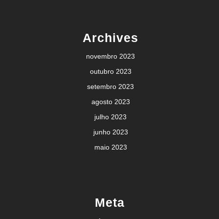
Archives
novembro 2023
outubro 2023
setembro 2023
agosto 2023
julho 2023
junho 2023
maio 2023
Meta