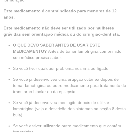
formulação.
Este medicamento é contraindicado para menores de 12
anos.
Este medicamento não deve ser utilizado por mulheres
grávidas sem orientação médica ou do cirurgião-dentista.
O QUE DEVO SABER ANTES DE USAR ESTE
MEDICAMENTO?
Antes de tomar lamotrigina comprimido,
seu médico precisa saber:
Se você tiver qualquer problema nos rins ou fígado;
Se você já desenvolveu uma erupção cutânea depois de
tomar lamotrigina ou outro medicamento para tratamento do
transtorno bipolar ou da epilepsia;
Se você já desenvolveu meningite depois de utilizar
lamotrigina (veja a descrição dos sintomas na seção 8 desta
bula);
Se você estiver utilizando outro medicamento que contém