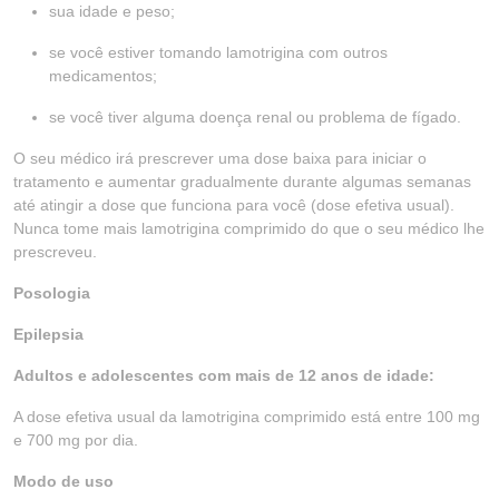
sua idade e peso;
se você estiver tomando lamotrigina com outros
medicamentos;
se você tiver alguma doença renal ou problema de fígado.
O seu médico irá prescrever uma dose baixa para iniciar o
tratamento e aumentar gradualmente durante algumas semanas
até atingir a dose que funciona para você (dose efetiva usual).
Nunca tome mais lamotrigina comprimido do que o seu médico lhe
prescreveu.
Posologia
Epilepsia
Adultos e adolescentes com mais de 12 anos de idade:
A dose efetiva usual da lamotrigina comprimido está entre 100 mg
e 700 mg por dia.
Modo de uso