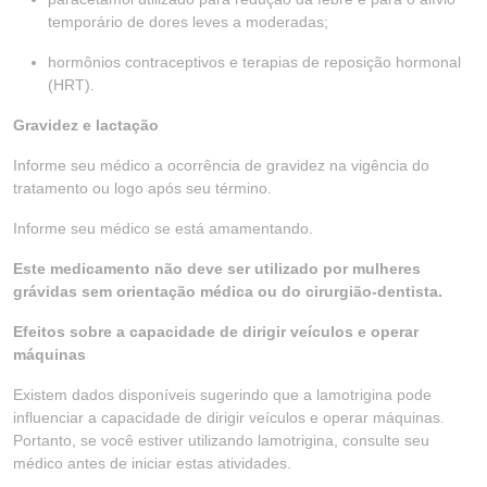
temporário de dores leves a moderadas;
hormônios contraceptivos e terapias de reposição hormonal
(HRT).
Gravidez e lactação
Informe seu médico a ocorrência de gravidez na vigência do
tratamento ou logo após seu término.
Informe seu médico se está amamentando.
Este medicamento não deve ser utilizado por mulheres
grávidas sem orientação médica ou do cirurgião-dentista.
Efeitos sobre a capacidade de dirigir veículos e operar
máquinas
Existem dados disponíveis sugerindo que a lamotrigina pode
influenciar a capacidade de dirigir veículos e operar máquinas.
Portanto, se você estiver utilizando lamotrigina, consulte seu
médico antes de iniciar estas atividades.