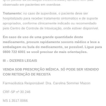
observado em pacientes em overdose.
Tratamento:
no caso de superdose, o paciente deve ser
hospitalizado para receber tratamento sintomático e de suporte
apropriados, conforme clinicamente indicado ou recomendado
pelo Centro de Controle de Intoxicação, onde estiver disponível.
Em caso de uso de uma grande quantidade deste
medicamento, procure rapidamente socorro médico e leve a
embalagem ou bula do medicamento, se possível. Ligue para
0800 722 6001 se você precisar de mais orientações.
III – DIZERES LEGAIS
VENDA SOB PRESCRIÇÃO MÉDICA. SÓ PODE SER VENDIDO
COM RETENÇÃO DE RECEITA
Farmacêutica Responsável: Dra. Carolina Sommer Mazon
CRF-SP nº 30.246
MS 1.3517.0066