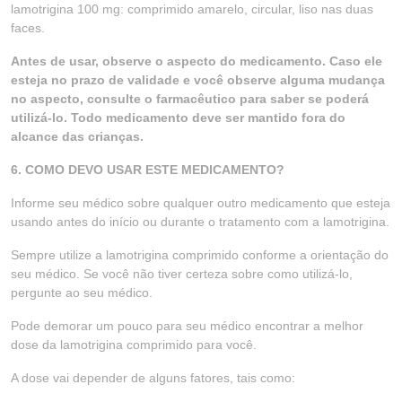
lamotrigina 100 mg: comprimido amarelo, circular, liso nas duas
faces.
Antes de usar, observe o aspecto do medicamento. Caso ele
esteja no prazo de validade e você observe alguma mudança
no aspecto, consulte o farmacêutico para saber se poderá
utilizá-lo. Todo medicamento deve ser mantido fora do
alcance das crianças.
6. COMO DEVO USAR ESTE MEDICAMENTO?
Informe seu médico sobre qualquer outro medicamento que esteja
usando antes do início ou durante o tratamento com a lamotrigina.
Sempre utilize a lamotrigina comprimido conforme a orientação do
seu médico. Se você não tiver certeza sobre como utilizá-lo,
pergunte ao seu médico.
Pode demorar um pouco para seu médico encontrar a melhor
dose da lamotrigina comprimido para você.
A dose vai depender de alguns fatores, tais como: