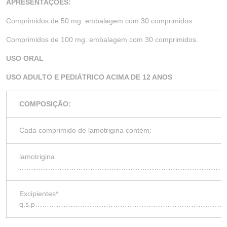
APRESENTAÇÕES:
Comprimidos de 50 mg: embalagem com 30 comprimidos.
Comprimidos de 100 mg: embalagem com 30 comprimidos.
USO ORAL
USO ADULTO E PEDIÁTRICO ACIMA DE 12 ANOS
COMPOSIÇÃO:
Cada comprimido de lamotrigina contém:
lamotrigina
……………………………………………………………………………
Excipientes*
q.s.p……………………………………………………………………