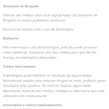
Síndrome de Brugada
Informe seu médico caso você seja portador da Síndrome de
Brugada ou outros problemas cardíacos.
Deve-se ter cautela com o uso de lamotrigina.
Epilepsia
Não interrompa o uso da lamotrigina, pois isto pode provocar
crises epiléticas. Converse com seu médico para que ele lhe
forneça as orientações adequadas.
Testes laboratoriais
A lamotrigina pode interferir no resultado de alguns testes
laboratoriais usados para detectar drogas na urina, podendo gerar
resultados falso positivo. Se você for realizar algum teste
laboratorial, avise ao seu médico, hospital ou laboratório que está
utilizando este medicamento.
lamotrigina e outros medicamentos