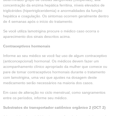
concentração da enzima hepática ferritina, níveis elevados de
triglicérides (hipertrigliceridemia) e anormalidades da função
hepática e coagulação. Os sintomas ocorrem geralmente dentro
de 4 semanas após o início do tratamento.
Se você utiliza lamotrigina procure o médico caso ocorra o
aparecimento dos sinais descritos acima.
Contraceptivos hormonais
Informe ao seu médico se você faz uso de algum contraceptivo
(anticoncepcional) hormonal. Os médicos devem fazer um
acompanhamento clínico apropriado da mulher que comece ou
pare de tomar contraceptivos hormonais durante o tratamento
com lamotrigina, uma vez que ajustes na dosagem deste
medicamento serão necessários na maioria dos casos.
Em caso de alteração no ciclo menstrual, como sangramentos
entre os períodos, informe seu médico.
Substratos do transportador catiônico orgânico 2 (OCT 2)