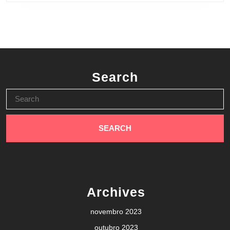
Search
Search
for:
Archives
novembro 2023
outubro 2023