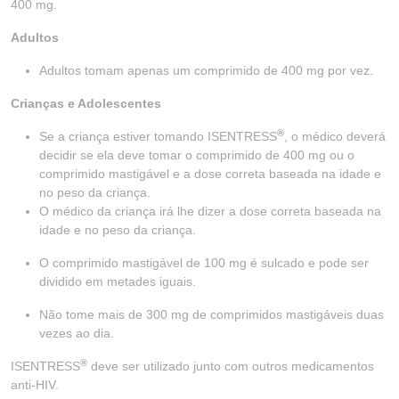
400 mg.
Adultos
Adultos tomam apenas um comprimido de 400 mg por vez.
Crianças e Adolescentes
®
Se a criança estiver tomando ISENTRESS
, o médico deverá
decidir se ela deve tomar o comprimido de 400 mg ou o
comprimido mastigável e a dose correta baseada na idade e
no peso da criança.
O médico da criança irá lhe dizer a dose correta baseada na
idade e no peso da criança.
O comprimido mastigável de 100 mg é sulcado e pode ser
dividido em metades iguais.
Não tome mais de 300 mg de comprimidos mastigáveis duas
vezes ao dia.
®
ISENTRESS
deve ser utilizado junto com outros medicamentos
anti-HIV.