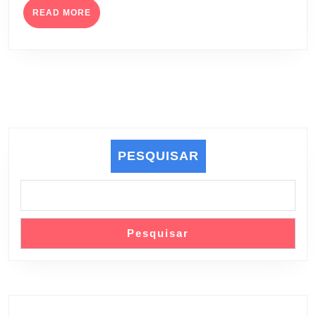
READ
READ MORE
MORE
PESQUISAR
Pesquisar