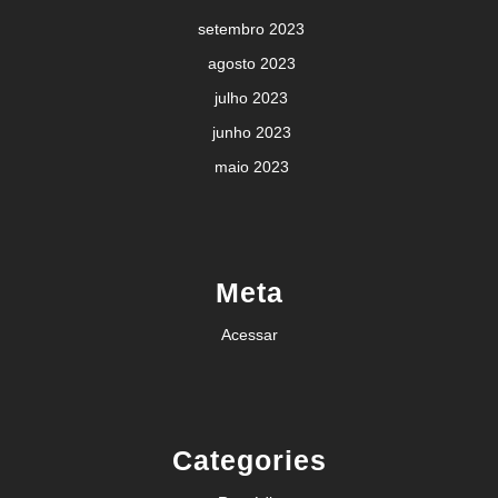
setembro 2023
agosto 2023
julho 2023
junho 2023
maio 2023
Meta
Acessar
Categories