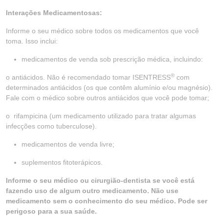
Interações Medicamentosas:
Informe o seu médico sobre todos os medicamentos que você
toma. Isso inclui:
medicamentos de venda sob prescrição médica, incluindo:
®
o antiácidos. Não é recomendado tomar ISENTRESS
com
determinados antiácidos (os que contêm alumínio e/ou magnésio).
Fale com o médico sobre outros antiácidos que você pode tomar;
o rifampicina (um medicamento utilizado para tratar algumas
infecções como tuberculose).
medicamentos de venda livre;
suplementos fitoterápicos.
Informe o seu médico ou cirurgião-dentista se você está
fazendo uso de algum outro medicamento. Não use
medicamento sem o conhecimento do seu médico. Pode ser
perigoso para a sua saúde.