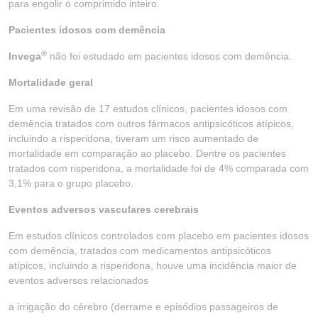
para engolir o comprimido inteiro.
Pacientes idosos com demência
®
Invega
não foi estudado em pacientes idosos com demência.
Mortalidade geral
Em uma revisão de 17 estudos clínicos, pacientes idosos com
demência tratados com outros fármacos antipsicóticos atípicos,
incluindo a risperidona, tiveram um risco aumentado de
mortalidade em comparação ao placebo. Dentre os pacientes
tratados com risperidona, a mortalidade foi de 4% comparada com
3,1% para o grupo placebo.
Eventos adversos vasculares cerebrais
Em estudos clínicos controlados com placebo em pacientes idosos
com demência, tratados com medicamentos antipsicóticos
atípicos, incluindo a risperidona, houve uma incidência maior de
eventos adversos relacionados
a irrigação do cérebro (derrame e episódios passageiros de