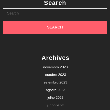
Search
Search
for:
Archives
novembro 2023
outubro 2023
setembro 2023
agosto 2023
julho 2023
junho 2023