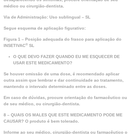
médico ou cirurgião-dentista.
Via de Administração: Uso sublingual – SL
Segue esquema de aplicação figurativo:
Figura 1 – Posição adequada do frasco para aplicação do
®
INSETIVAC
SL
O QUE DEVO FAZER QUANDO EU ME ESQUECER DE
USAR ESTE MEDICAMENTO?
Se houver omissão de uma dose, é recomendado aplicar
outra assim que lembrar e dar continuidade ao tratamento,
mantendo o intervalo determinado entre as doses.
Em caso de dúvidas, procure orientação do farmacêutico ou
de seu médico, ou cirurgião-dentista.
8 – QUAIS OS MALES QUE ESTE MEDICAMENTO PODE ME
CAUSAR? O produto é bem tolerado.
Informe ao seu médico, cirurgião-dentista ou farmacêutico o