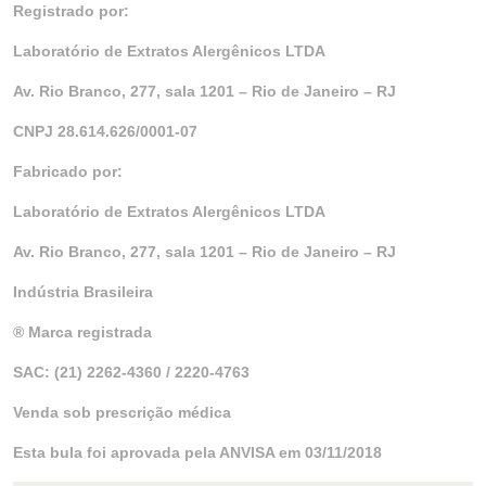
Registrado por:
Laboratório de Extratos Alergênicos LTDA
Av. Rio Branco, 277, sala 1201 – Rio de Janeiro – RJ
CNPJ 28.614.626/0001-07
Fabricado por:
Laboratório de Extratos Alergênicos LTDA
Av. Rio Branco, 277, sala 1201 – Rio de Janeiro – RJ
Indústria Brasileira
® Marca registrada
SAC: (21) 2262-4360 / 2220-4763
Venda sob prescrição médica
Esta bula foi aprovada pela ANVISA em 03/11/2018