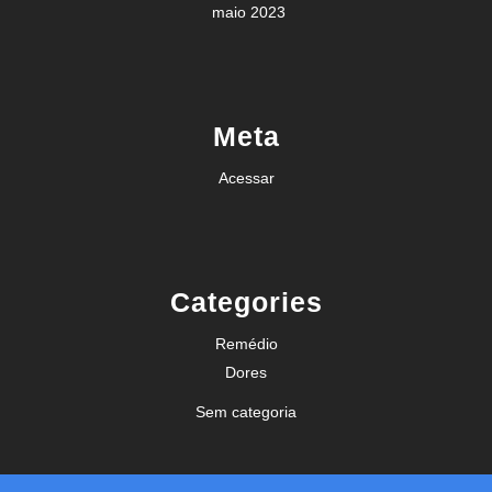
maio 2023
Meta
Acessar
Categories
Remédio
Dores
Sem categoria