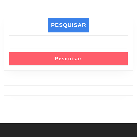
PESQUISAR
Pesquisar