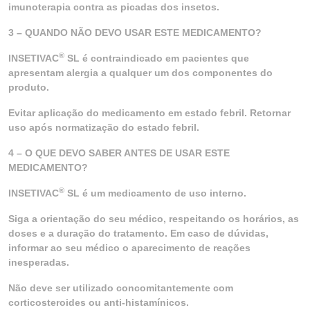
imunoterapia contra as picadas dos insetos.
3 – QUANDO NÃO DEVO USAR ESTE MEDICAMENTO?
®
INSETIVAC
SL é contraindicado em pacientes que
apresentam alergia a qualquer um dos componentes do
produto.
Evitar aplicação do medicamento em estado febril. Retornar
uso após normatização do estado febril.
4 – O QUE DEVO SABER ANTES DE USAR ESTE
MEDICAMENTO?
®
INSETIVAC
SL é um medicamento de uso interno.
Siga a orientação do seu médico, respeitando os horários, as
doses e a duração do tratamento. Em caso de dúvidas,
informar ao seu médico o aparecimento de reações
inesperadas.
Não deve ser utilizado concomitantemente com
corticosteroides ou anti-histamínicos.