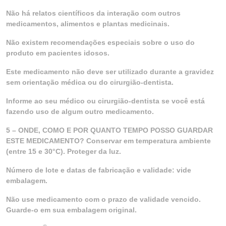
Não há relatos científicos da interação com outros
medicamentos, alimentos e plantas medicinais.
Não existem recomendações especiais sobre o uso do
produto em pacientes idosos.
Este medicamento não deve ser utilizado durante a gravidez
sem orientação médica ou do cirurgião-dentista.
Informe ao seu médico ou cirurgião-dentista se você está
fazendo uso de algum outro medicamento.
5 – ONDE, COMO E POR QUANTO TEMPO POSSO GUARDAR
ESTE MEDICAMENTO? Conservar em temperatura ambiente
(entre 15 e 30°C). Proteger da luz.
Número de lote e datas de fabricação e validade: vide
embalagem.
Não use medicamento com o prazo de validade vencido.
Guarde-o em sua embalagem original.