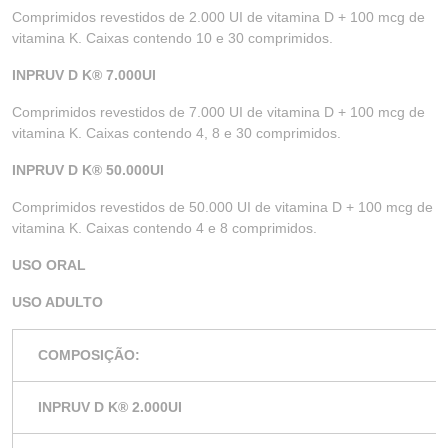
Comprimidos revestidos de 2.000 UI de vitamina D + 100 mcg de
vitamina K. Caixas contendo 10 e 30 comprimidos.
INPRUV D K
®
7.000UI
Comprimidos revestidos de 7.000 UI de vitamina D + 100 mcg de
vitamina K. Caixas contendo 4, 8 e 30 comprimidos.
INPRUV D K
®
50.000UI
Comprimidos revestidos de 50.000 UI de vitamina D + 100 mcg de
vitamina K. Caixas contendo 4 e 8 comprimidos.
USO ORAL
USO ADULTO
COMPOSIÇÃO:
INPRUV D K
®
2.000UI