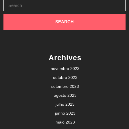
Search
for:
Archives
novembro 2023
outubro 2023
setembro 2023
agosto 2023
julho 2023
junho 2023
maio 2023