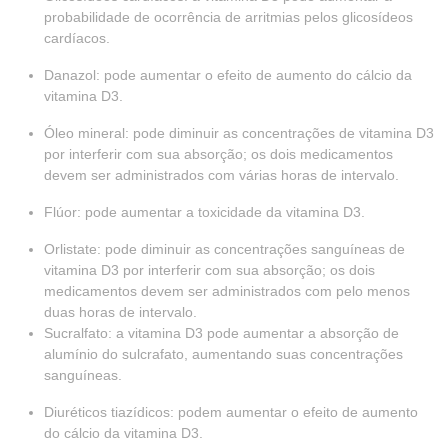
probabilidade de ocorrência de arritmias pelos glicosídeos
cardíacos.
Danazol: pode aumentar o efeito de aumento do cálcio da
vitamina D3.
Óleo mineral: pode diminuir as concentrações de vitamina D3
por interferir com sua absorção; os dois medicamentos
devem ser administrados com várias horas de intervalo.
Flúor: pode aumentar a toxicidade da vitamina D3.
Orlistate: pode diminuir as concentrações sanguíneas de
vitamina D3 por interferir com sua absorção; os dois
medicamentos devem ser administrados com pelo menos
duas horas de intervalo.
Sucralfato: a vitamina D3 pode aumentar a absorção de
alumínio do sulcrafato, aumentando suas concentrações
sanguíneas.
Diuréticos tiazídicos: podem aumentar o efeito de aumento
do cálcio da vitamina D3.