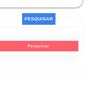
PESQUISAR
Pesquisar