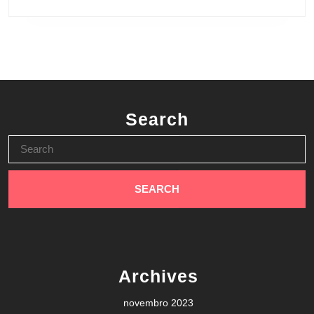
Search
Search
for:
Archives
novembro 2023