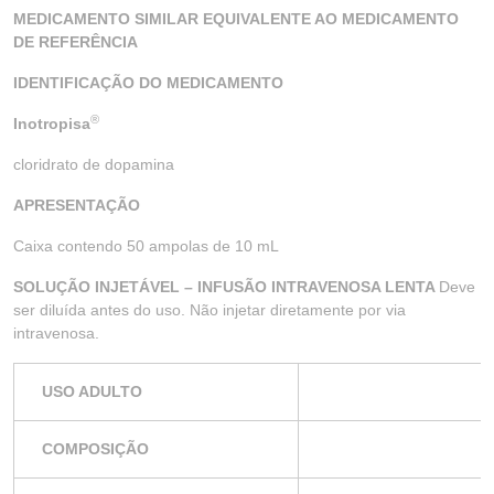
MEDICAMENTO SIMILAR EQUIVALENTE AO MEDICAMENTO
DE REFERÊNCIA
IDENTIFICAÇÃO DO MEDICAMENTO
®
Inotropisa
cloridrato de dopamina
APRESENTAÇÃO
Caixa contendo 50 ampolas de 10 mL
SOLUÇÃO INJETÁVEL – INFUSÃO INTRAVENOSA LENTA
Deve
ser diluída antes do uso. Não injetar diretamente por via
intravenosa.
USO ADULTO
COMPOSIÇÃO