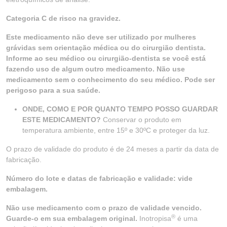
Categoria C de risco na gravidez.
Este medicamento não deve ser utilizado por mulheres
grávidas sem orientação médica ou do cirurgião dentista.
Informe ao seu médico ou cirurgião-dentista se você está
fazendo uso de algum outro medicamento. Não use
medicamento sem o conhecimento do seu médico. Pode ser
perigoso para a sua saúde.
ONDE, COMO E POR QUANTO TEMPO POSSO GUARDAR
ESTE MEDICAMENTO?
Conservar o produto em
temperatura ambiente, entre 15º e 30ºC e proteger da luz.
O prazo de validade do produto é de 24 meses a partir da data de
fabricação.
Número do lote e datas de fabricação e validade: vide
embalagem.
Não use medicamento com o prazo de validade vencido.
®
Guarde-o em sua embalagem original.
Inotropisa
é uma