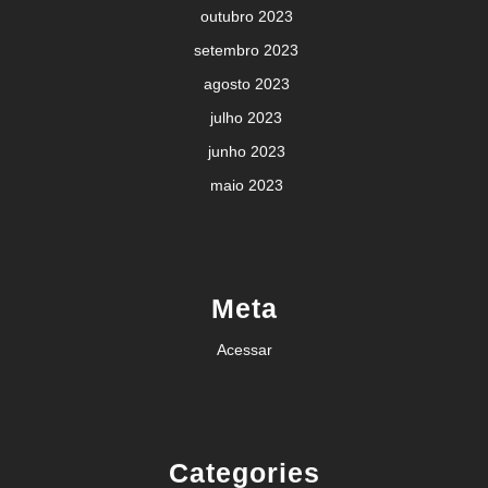
outubro 2023
setembro 2023
agosto 2023
julho 2023
junho 2023
maio 2023
Meta
Acessar
Categories