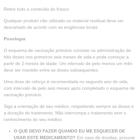
Retire todo o conteúdo do frasco.
Qualquer produto não utilizado ou material residual deve ser
descartado de acordo com as exigências locais.
Posologia
O esquema de vacinação primário consiste na administração de
três doses nos primeiros seis meses de vida e pode começar a
partir de 2 meses de idade. Um intervalo de pelo menos um mês
deve ser mantido entre as doses subsequentes.
Uma dose de reforço é recomendada no segundo ano de vida,
com intervalo de pelo seis meses após completado o esquema de
vacinação primário.
Siga a orientação de seu médico, respeitando sempre as doses e
a duração do tratamento. Não interrompa o tratamento sem o
conhecimento do seu médico.
O QUE DEVO FAZER QUANDO EU ME ESQUECER DE
USAR ESTE MEDICAMENTO?
Em caso de dúvidas, procure