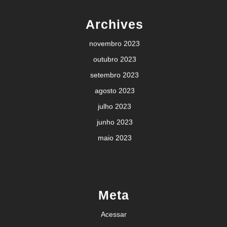
Archives
novembro 2023
outubro 2023
setembro 2023
agosto 2023
julho 2023
junho 2023
maio 2023
Meta
Acessar