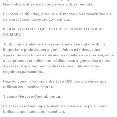
Não dobre a dose para compensar a dose perdida.
Em caso de dúvidas, procure orientação do farmacêutico ou
de seu médico, ou cirurgião-dentista.
8. QUAIS OS MALES QUE ESTE MEDICAMENTO PODE ME
CAUSAR?
Junto com os efeitos necessários para seu tratamento, o
ibuprofeno pode causar alguns efeitos não desejados.
Apesar de nem todos estes efeitos colaterais ocorrerem, você
deve procurar atendimento médico caso algum deles ocorra.
Ao classificar a frequência das reações, utilizamos os
seguintes parâmetros:
Reação comum (ocorre entre 1% e 10% dos pacientes que
utilizam este medicamento):
Sistema Nervoso Central: tontura.
Pele: rash cutâneo (aparecimento de lesões na pele, como
bolhas consistentes ou manchas).