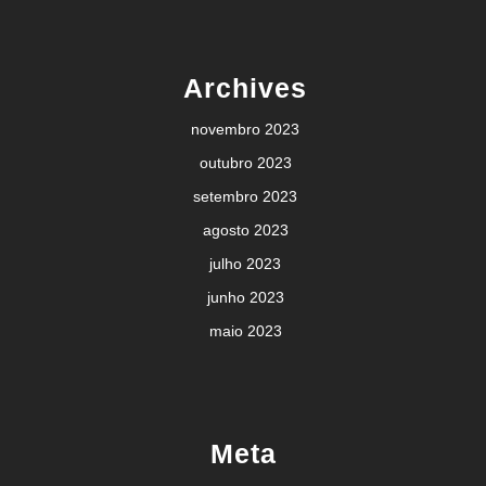
Archives
novembro 2023
outubro 2023
setembro 2023
agosto 2023
julho 2023
junho 2023
maio 2023
Meta