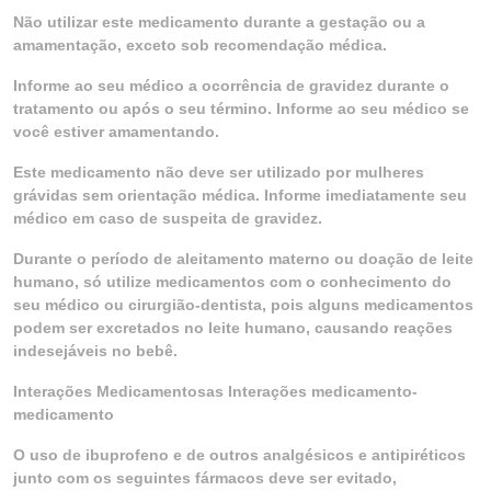
Não utilizar este medicamento durante a gestação ou a
amamentação, exceto sob recomendação médica.
Informe ao seu médico a ocorrência de gravidez durante o
tratamento ou após o seu término. Informe ao seu médico se
você estiver amamentando.
Este medicamento não deve ser utilizado por mulheres
grávidas sem orientação médica. Informe imediatamente seu
médico em caso de suspeita de gravidez.
Durante o período de aleitamento materno ou doação de leite
humano, só utilize medicamentos com o conhecimento do
seu médico ou cirurgião-dentista, pois alguns medicamentos
podem ser excretados no leite humano, causando reações
indesejáveis no bebê.
Interações Medicamentosas Interações medicamento-
medicamento
O uso de ibuprofeno e de outros analgésicos e antipiréticos
junto com os seguintes fármacos deve ser evitado,