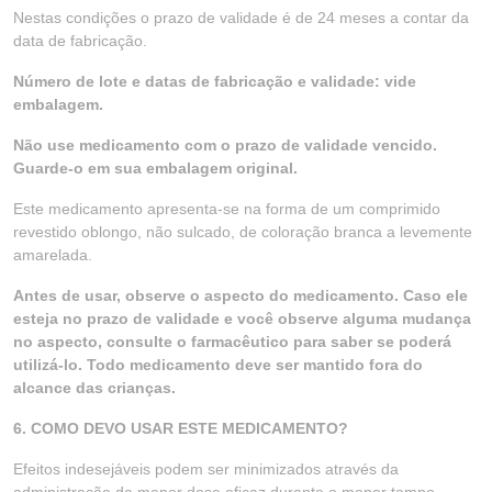
Nestas condições o prazo de validade é de 24 meses a contar da
data de fabricação.
Número de lote e datas de fabricação e validade: vide
embalagem.
Não use medicamento com o prazo de validade vencido.
Guarde-o em sua embalagem original.
Este medicamento apresenta-se na forma de um comprimido
revestido oblongo, não sulcado, de coloração branca a levemente
amarelada.
Antes de usar, observe o aspecto do medicamento. Caso ele
esteja no prazo de validade e você observe alguma mudança
no aspecto, consulte o farmacêutico para saber se poderá
utilizá-lo. Todo medicamento deve ser mantido fora do
alcance das crianças.
6. COMO DEVO USAR ESTE MEDICAMENTO?
Efeitos indesejáveis podem ser minimizados através da