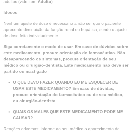
adultos (vide item
Adulto
).
Idosos
Nenhum ajuste de dose é necessário a não ser que o paciente
apresente diminuição da função renal ou hepática, sendo o ajuste
de dose feito individualmente.
Siga corretamente o modo de usar. Em caso de dúvidas sobre
este medicamento, procure orientação do farmacêutico. Não
desaparecendo os sintomas, procure orientação de seu
médico ou cirurgião-dentista. Este medicamento não deve ser
partido ou mastigado
O QUE DEVO FAZER QUANDO EU ME ESQUECER DE
USAR ESTE MEDICAMENTO? Em caso de dúvidas,
procure orientação do farmacêutico ou de seu médico,
ou cirurgião-dentista.
QUAIS OS MALES QUE ESTE MEDICAMENTO PODE ME
CAUSAR?
Reações adversas: informe ao seu médico o aparecimento de