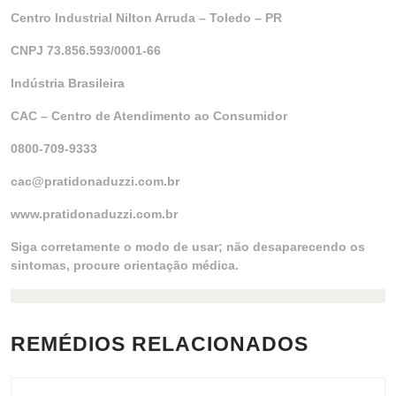
Centro Industrial Nilton Arruda – Toledo – PR
CNPJ 73.856.593/0001-66
Indústria Brasileira
CAC – Centro de Atendimento ao Consumidor
0800-709-9333
cac@pratidonaduzzi.com.br
www.pratidonaduzzi.com.br
Siga corretamente o modo de usar; não desaparecendo os
sintomas, procure orientação médica.
REMÉDIOS RELACIONADOS