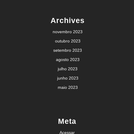
Archives
novembro 2023
outubro 2023
setembro 2023
agosto 2023
julho 2023
junho 2023
maio 2023
Meta
Acessar