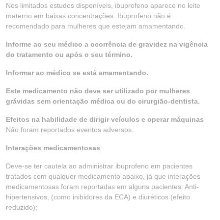
Nos limitados estudos disponíveis, ibuprofeno aparece no leite
materno em baixas concentrações. Ibuprofeno não é
recomendado para mulheres que estejam amamentando.
Informe ao seu médico a ocorrência de gravidez na vigência
do tratamento ou após o seu término.
Informar ao médico se está amamentando.
Este medicamento não deve ser utilizado por mulheres
grávidas sem orientação médica ou do cirurgião-dentista.
Efeitos na habilidade de dirigir veículos e operar máquinas
Não foram reportados eventos adversos.
Interações medicamentosas
Deve-se ter cautela ao administrar ibuprofeno em pacientes
tratados com qualquer medicamento abaixo, já que interações
medicamentosas foram reportadas em alguns pacientes: Anti-
hipertensivos, (como inibidores da ECA) e diuréticos (efeito
reduzido);