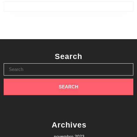
Search
Search
for:
Archives
novembro 2023