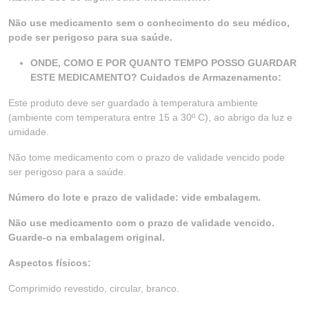
Não use medicamento sem o conhecimento do seu médico,
pode ser perigoso para sua saúde.
ONDE, COMO E POR QUANTO TEMPO POSSO GUARDAR
ESTE MEDICAMENTO? Cuidados de Armazenamento:
Este produto deve ser guardado à temperatura ambiente
(ambiente com temperatura entre 15 a 30º C), ao abrigo da luz e
umidade.
Não tome medicamento com o prazo de validade vencido pode
ser perigoso para a saúde.
Número do lote e prazo de validade: vide embalagem.
Não use medicamento com o prazo de validade vencido.
Guarde-o na embalagem original.
Aspectos físicos:
Comprimido revestido, circular, branco.