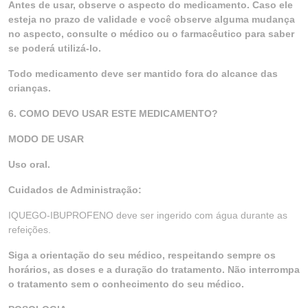
Antes de usar, observe o aspecto do medicamento. Caso ele
esteja no prazo de validade e você observe alguma mudança
no aspecto, consulte o médico ou o farmacêutico para saber
se poderá utilizá-lo.
Todo medicamento deve ser mantido fora do alcance das
crianças.
6. COMO DEVO USAR ESTE MEDICAMENTO?
MODO DE USAR
Uso oral.
Cuidados de Administração:
IQUEGO-IBUPROFENO deve ser ingerido com água durante as
refeições.
Siga a orientação do seu médico, respeitando sempre os
horários, as doses e a duração do tratamento. Não interrompa
o tratamento sem o conhecimento do seu médico.