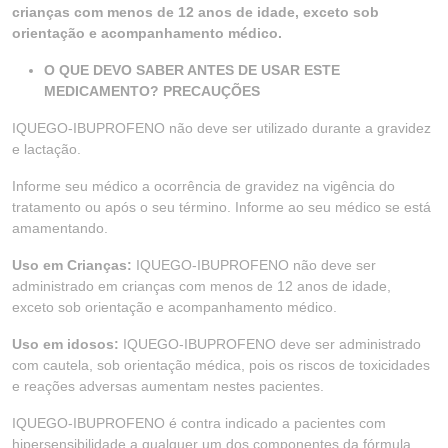
crianças com menos de 12 anos de idade, exceto sob
orientação e acompanhamento médico.
O QUE DEVO SABER ANTES DE USAR ESTE
MEDICAMENTO? PRECAUÇÕES
IQUEGO-IBUPROFENO não deve ser utilizado durante a gravidez
e lactação.
Informe seu médico a ocorrência de gravidez na vigência do
tratamento ou após o seu término. Informe ao seu médico se está
amamentando.
Uso em Crianças:
IQUEGO-IBUPROFENO não deve ser
administrado em crianças com menos de 12 anos de idade,
exceto sob orientação e acompanhamento médico.
Uso em idosos:
IQUEGO-IBUPROFENO deve ser administrado
com cautela, sob orientação médica, pois os riscos de toxicidades
e reações adversas aumentam nestes pacientes.
IQUEGO-IBUPROFENO é contra indicado a pacientes com
hipersensibilidade a qualquer um dos componentes da fórmula.