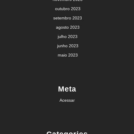
outubro 2023
setembro 2023
agosto 2023
julho 2023
junho 2023
maio 2023
Meta
Acessar