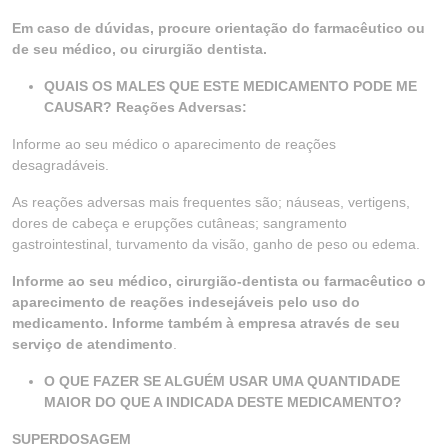
Em caso de dúvidas, procure orientação do farmacêutico ou
de seu médico, ou cirurgião dentista.
QUAIS OS MALES QUE ESTE MEDICAMENTO PODE ME
CAUSAR? Reações Adversas:
Informe ao seu médico o aparecimento de reações
desagradáveis.
As reações adversas mais frequentes são; náuseas, vertigens,
dores de cabeça e erupções cutâneas; sangramento
gastrointestinal, turvamento da visão, ganho de peso ou edema.
Informe ao seu médico, cirurgião-dentista ou farmacêutico o
aparecimento de reações indesejáveis pelo uso do
medicamento. Informe também à empresa através de seu
serviço de atendimento
.
O QUE FAZER SE ALGUÉM USAR UMA QUANTIDADE
MAIOR DO QUE A INDICADA DESTE MEDICAMENTO?
SUPERDOSAGEM