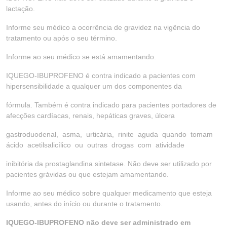
lactação.
Informe seu médico a ocorrência de gravidez na vigência do
tratamento ou após o seu término.
Informe ao seu médico se está amamentando.
IQUEGO-IBUPROFENO é contra indicado a pacientes com
hipersensibilidade a qualquer um dos componentes da
fórmula. Também é contra indicado para pacientes portadores de
afecções cardíacas, renais, hepáticas graves, úlcera
gastroduodenal, asma, urticária, rinite aguda quando tomam
ácido acetilsalicílico ou outras drogas com atividade
inibitória da prostaglandina sintetase. Não deve ser utilizado por
pacientes grávidas ou que estejam amamentando.
Informe ao seu médico sobre qualquer medicamento que esteja
usando, antes do início ou durante o tratamento.
IQUEGO-IBUPROFENO não deve ser administrado em