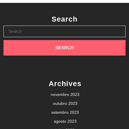
Search
Search
for:
Archives
novembro 2023
outubro 2023
setembro 2023
agosto 2023