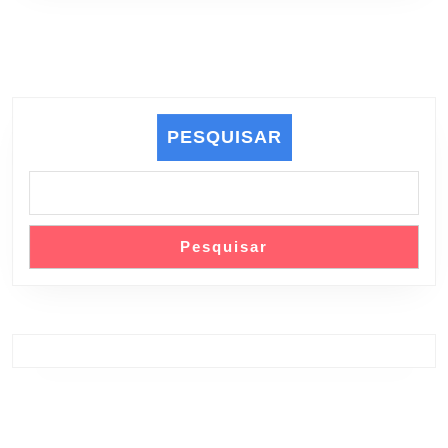
PESQUISAR
Pesquisar