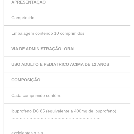
APRESENTAÇÃO
Comprimido.
Embalagem contendo 10 comprimidos.
VIA DE ADMINISTRAÇÃO: ORAL
USO ADULTO E PEDIATRICO ACIMA DE 12 ANOS
COMPOSIÇÃO
Cada comprimido contém:
ibuprofeno DC 85 (equivalente a 400mg de ibuprofeno)
……………………………………………………….
excipientes q.s.p.