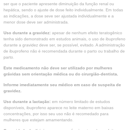
ser que o paciente apresente diminuição da função renal ou
hepática, sendo o ajuste de dose feito individualmente. Em todas
as indicações, a dose seve ser ajustada individualmente e a
menor dose deve ser administrada.
Uso durante a gravidez:
apesar de nenhum efeito teratogênico
tenha sido demonstrado em estudos animais, o uso de ibuprofeno
durante a gravidez deve ser, se possível, evitado. A administração
de ibuprofeno não é recomendada durante o parto ou trabalho de
parto.
Este medicamento não deve ser utilizado por mulheres
grávidas sem orientação médica ou do cirurgião-dentista.
Informe imediatamente seu médico em caso de suspeita de
gravidez.
Uso durante a lactação:
em número limitado de estudos
disponíveis, ibuprofeno aparece no leite materno em baixas
concentrações, por isso seu uso não é recomedado para
mulheres que estejam amamentando.