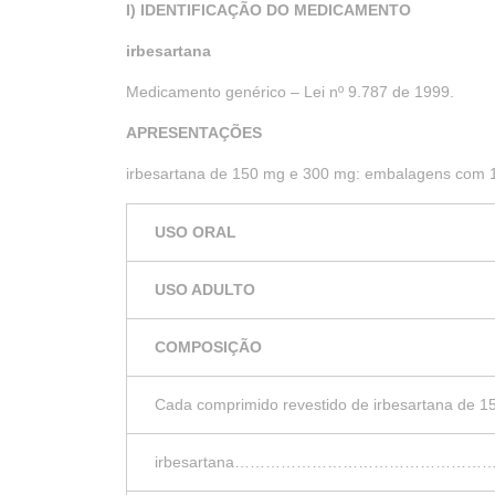
I) IDENTIFICAÇÃO DO MEDICAMENTO
irbesartana
Medicamento genérico – Lei nº 9.787 de 1999.
APRESENTAÇÕES
irbesartana de 150 mg e 300 mg: embalagens com 1
USO ORAL
USO ADULTO
COMPOSIÇÃO
Cada comprimido revestido de irbesartana de 
irbesartana……………………………………