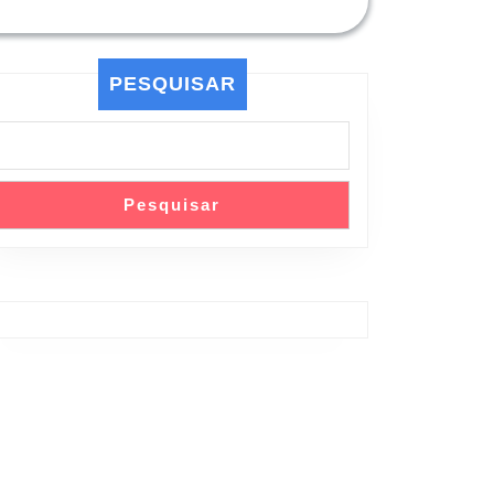
PESQUISAR
Pesquisar