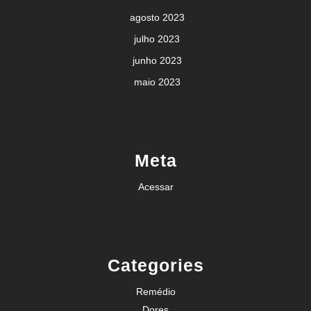
agosto 2023
julho 2023
junho 2023
maio 2023
Meta
Acessar
Categories
Remédio
Dores