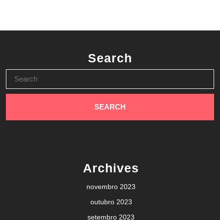
Search
Search
for:
Archives
novembro 2023
outubro 2023
setembro 2023