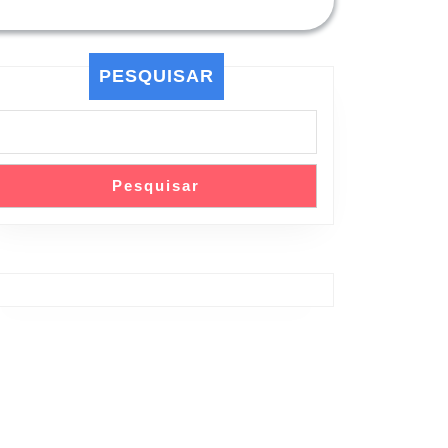
PESQUISAR
Pesquisar