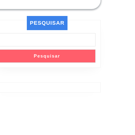
PESQUISAR
Pesquisar