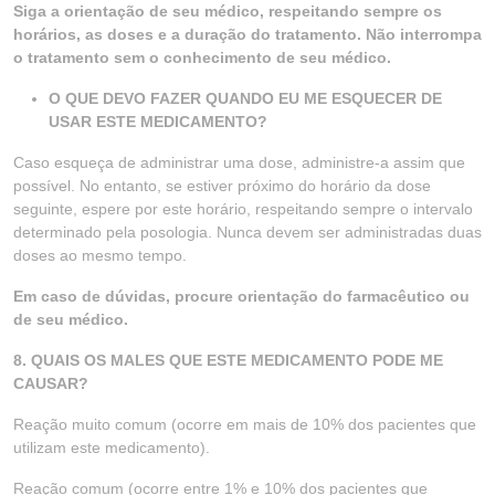
Siga a orientação de seu médico, respeitando sempre os
horários, as doses e a duração do tratamento. Não interrompa
o tratamento sem o conhecimento de seu médico.
O QUE DEVO FAZER QUANDO EU ME ESQUECER DE
USAR ESTE MEDICAMENTO?
Caso esqueça de administrar uma dose, administre-a assim que
possível. No entanto, se estiver próximo do horário da dose
seguinte, espere por este horário, respeitando sempre o intervalo
determinado pela posologia. Nunca devem ser administradas duas
doses ao mesmo tempo.
Em caso de dúvidas, procure orientação do farmacêutico ou
de seu médico.
8. QUAIS OS MALES QUE ESTE MEDICAMENTO PODE ME
CAUSAR?
Reação muito comum (ocorre em mais de 10% dos pacientes que
utilizam este medicamento).
Reação comum (ocorre entre 1% e 10% dos pacientes que