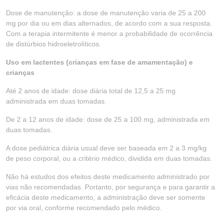
Dose de manutenção: a dose de manutenção varia de 25 a 200
mg por dia ou em dias alternados, de acordo com a sua resposta.
Com a terapia intermitente é menor a probabilidade de ocorrência
de distúrbios hidroeletrolíticos.
Uso em lactentes (crianças em fase de amamentação) e
crianças
Até 2 anos de idade: dose diária total de 12,5 a 25 mg
administrada em duas tomadas.
De 2 a 12 anos de idade: dose de 25 a 100 mg, administrada em
duas tomadas.
A dose pediátrica diária usual deve ser baseada em 2 a 3 mg/kg
de peso corporal, ou a critério médico, dividida em duas tomadas.
Não há estudos dos efeitos deste medicamento administrado por
vias não recomendadas. Portanto, por segurança e para garantir a
eficácia deste medicamento, a administração deve ser somente
por via oral, conforme recomendado pelo médico.