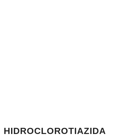
HIDROCLOROTIAZIDA