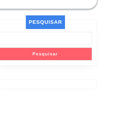
PESQUISAR
Pesquisar