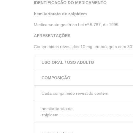
IDENTIFICAÇÃO DO MEDICAMENTO
hemitartarato de zolpidem
Medicamento genérico Lei nº 9.787, de 1999
APRESENTAÇÕES
Comprimidos revestidos 10 mg: embalagem com 30
USO ORAL / USO ADULTO
COMPOSIÇÃO
Cada comprimido revestido contém:
hemitartarato de
zolpidem…………………………………………