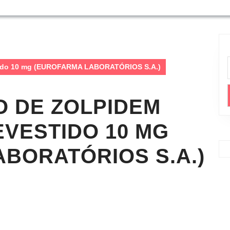
stido 10 mg (EUROFARMA LABORATÓRIOS S.A.)
O DE ZOLPIDEM
VESTIDO 10 MG
BORATÓRIOS S.A.)